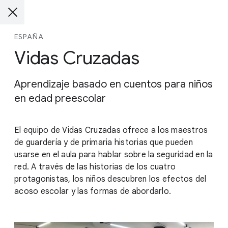
ESPAÑA
Vidas Cruzadas
Aprendizaje basado en cuentos para niños
en edad preescolar
El equipo de Vidas Cruzadas ofrece a los maestros
de guardería y de primaria historias que pueden
usarse en el aula para hablar sobre la seguridad en la
red. A través de las historias de los cuatro
protagonistas, los niños descubren los efectos del
acoso escolar y las formas de abordarlo.