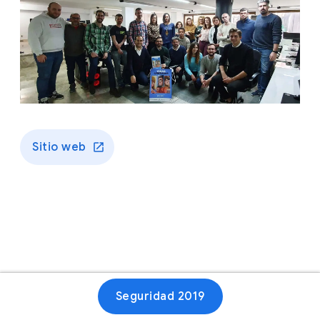
Sitio web
Seguridad 2019