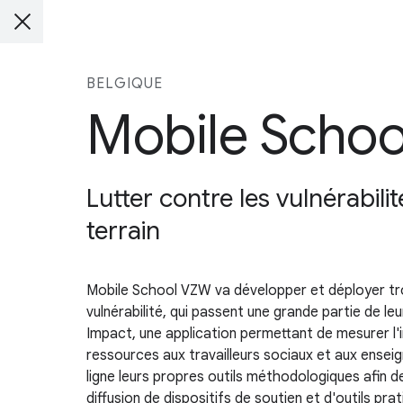
BELGIQUE
Mobile Scho
Lutter contre les vulnérabili
terrain
Mobile School VZW va développer et déployer trois
vulnérabilité, qui passent une grande partie de 
Impact, une application permettant de mesurer l'
ressources aux travailleurs sociaux et aux enseig
ligne leurs propres outils méthodologiques afin d
diffusion de dispositifs de soutien et d'outils pra