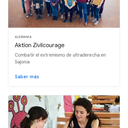
ALEMANIA
Aktion Zivilcourage
Combatir el extremismo de ultraderecha en
Sajonia
Saber más