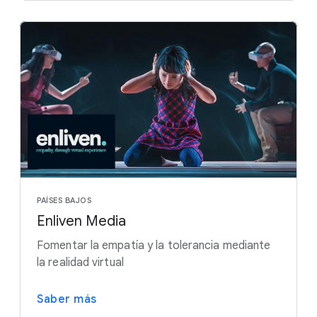
PAÍSES BAJOS
Enliven Media
Fomentar la empatía y la tolerancia mediante
la realidad virtual
Saber más