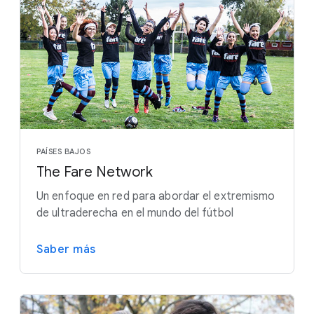
PAÍSES BAJOS
The Fare Network
Un enfoque en red para abordar el extremismo
de ultraderecha en el mundo del fútbol
Saber más