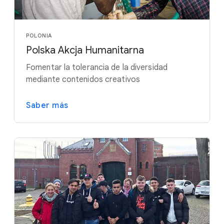
POLONIA
Polska Akcja Humanitarna
Fomentar la tolerancia de la diversidad
mediante contenidos creativos
Saber más