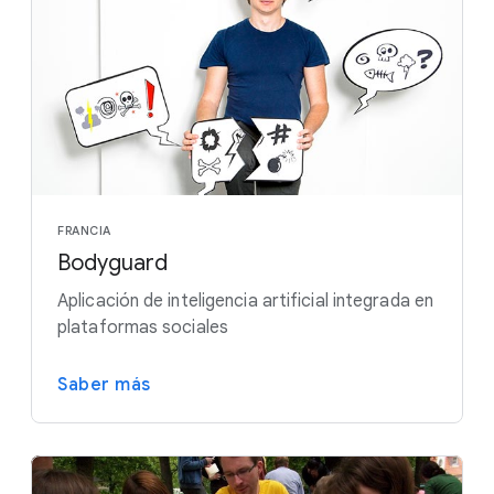
FRANCIA
Bodyguard
Aplicación de inteligencia artificial integrada en
plataformas sociales
Saber más