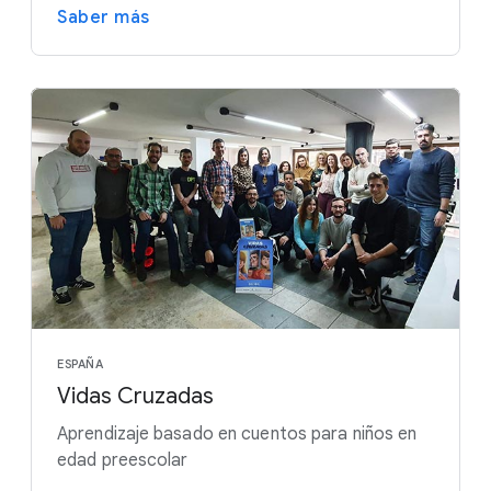
Saber más
ESPAÑA
Vidas Cruzadas
Aprendizaje basado en cuentos para niños en
edad preescolar