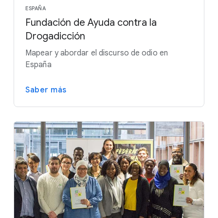
ESPAÑA
Fundación de Ayuda contra la
Drogadicción
Mapear y abordar el discurso de odio en
España
Saber más