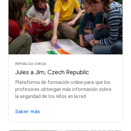
REPÚBLICA CHECA
Jules a Jim, Czech Republic
Plataforma de formación online para que los
profesores obtengan más información sobre
la seguridad de los niños en la red
Saber más