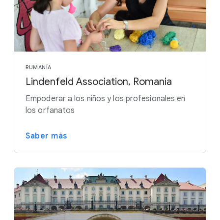
RUMANÍA
Lindenfeld Association, Romania
Empoderar a los niños y los profesionales en
los orfanatos
Saber más