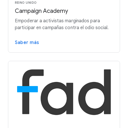
REINO UNIDO
Campaign Academy
Empoderar a activistas marginados para
participar en campañas contra el odio social.
Saber más