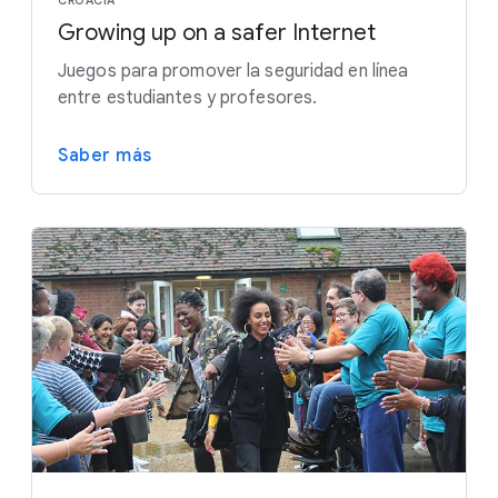
CROACIA
Growing up on a safer Internet
Juegos para promover la seguridad en línea
entre estudiantes y profesores.
Saber más