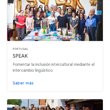
PORTUGAL
SPEAK
Fomentar la inclusión intercultural mediante el
intercambio lingüístico
Saber más