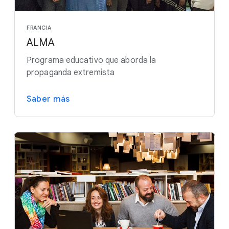
FRANCIA
ALMA
Programa educativo que aborda la
propaganda extremista
Saber más