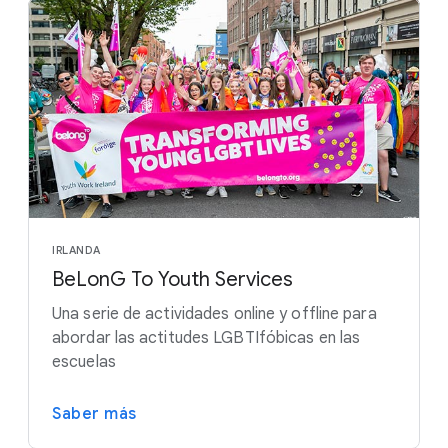
IRLANDA
BeLonG To Youth Services
Una serie de actividades online y offline para
abordar las actitudes LGBTIfóbicas en las
escuelas
Saber más