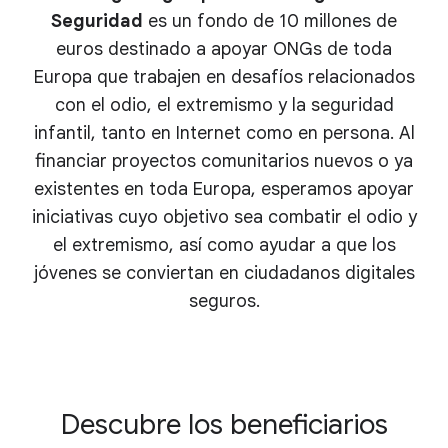
Seguridad
es un fondo de 10 millones de
euros destinado a apoyar ONGs de toda
Europa que trabajen en desafíos relacionados
con el odio, el extremismo y la seguridad
infantil, tanto en Internet como en persona. Al
financiar proyectos comunitarios nuevos o ya
existentes en toda Europa, esperamos apoyar
iniciativas cuyo objetivo sea combatir el odio y
el extremismo, así como ayudar a que los
jóvenes se conviertan en ciudadanos digitales
seguros.
Descubre los beneficiarios