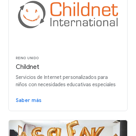
REINO UNIDO
Childnet
Servicios de Internet personalizados para
niños con necesidades educativas especiales
Saber más