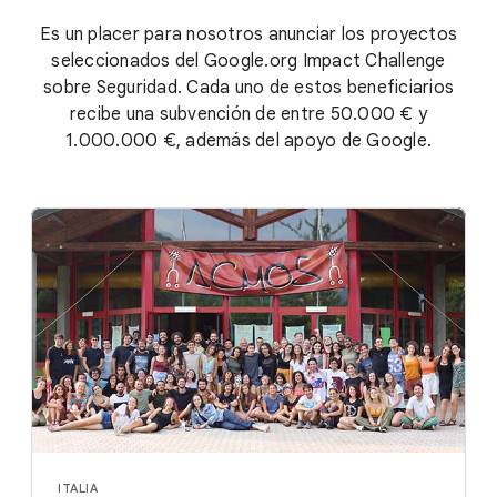
Es un placer para nosotros anunciar los proyectos
seleccionados del Google.org Impact Challenge
sobre Seguridad. Cada uno de estos beneficiarios
recibe una subvención de entre 50.000 € y
1.000.000 €, además del apoyo de Google.
ITALIA