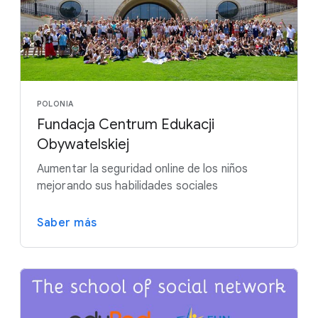
POLONIA
Fundacja Centrum Edukacji
Obywatelskiej
Aumentar la seguridad online de los niños
mejorando sus habilidades sociales
Saber más