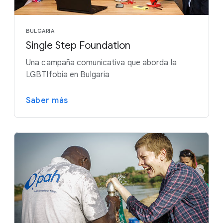
BULGARIA
Single Step Foundation
Una campaña comunicativa que aborda la
LGBTIfobia en Bulgaria
Saber más