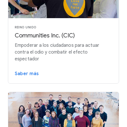
REINO UNIDO
Communities Inc. (CIC)
Empoderar a los ciudadanos para actuar
contra el odio y combatir el efecto
espectador
Saber más