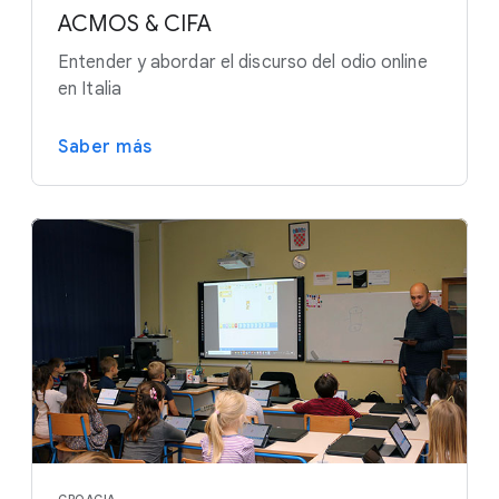
ACMOS & CIFA
Entender y abordar el discurso del odio online
en Italia
Saber más