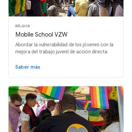
BÉLGICA
Mobile School VZW
Abordar la vulnerabilidad de los jóvenes con la
mejora del trabajo juvenil de acción directa
Saber más