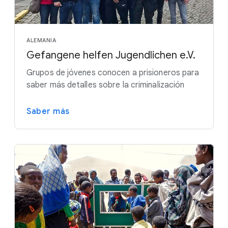
ALEMANIA
Gefangene helfen Jugendlichen e.V.
Grupos de jóvenes conocen a prisioneros para
saber más detalles sobre la criminalización
Saber más