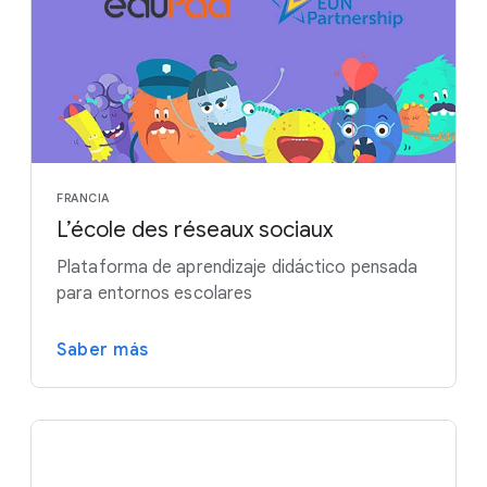
FRANCIA
L’école des réseaux sociaux
Plataforma de aprendizaje didáctico pensada
para entornos escolares
Saber más