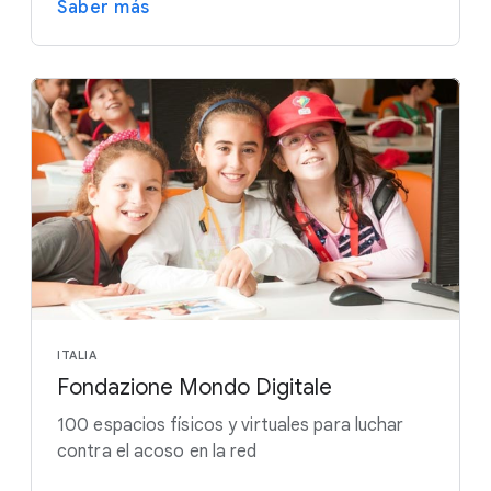
Saber más
ITALIA
Fondazione Mondo Digitale
100 espacios físicos y virtuales para luchar
contra el acoso en la red