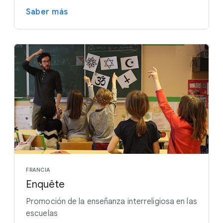
Saber más
FRANCIA
Enquête
Promoción de la enseñanza interreligiosa en las
escuelas