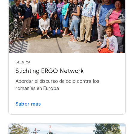
BÉLGICA
Stichting ERGO Network
Abordar el discurso de odio contra los
romaníes en Europa
Saber más