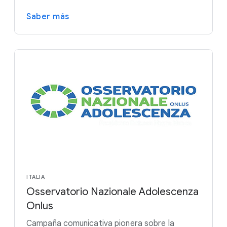
Saber más
ITALIA
Osservatorio Nazionale Adolescenza
Onlus
Campaña comunicativa pionera sobre la