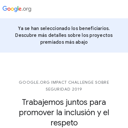
Ya se han seleccionado los beneficiarios.
Descubre más detalles sobre los proyectos
premiados más abajo
GOOGLE.ORG IMPACT CHALLENGE SOBRE
SEGURIDAD 2019
Trabajemos juntos para
promover la inclusión y el
respeto