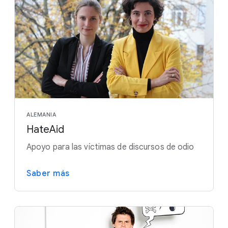
ALEMANIA
HateAid
Apoyo para las víctimas de discursos de odio
Saber más