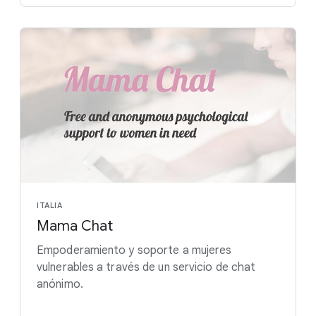
ITALIA
Mama Chat
Empoderamiento y soporte a mujeres
vulnerables a través de un servicio de chat
anónimo.