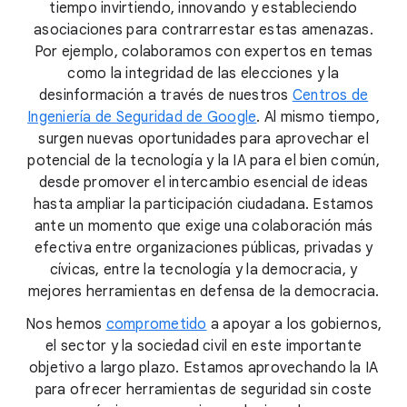
tiempo invirtiendo, innovando y estableciendo
asociaciones para contrarrestar estas amenazas.
Por ejemplo, colaboramos con expertos en temas
como la integridad de las elecciones y la
desinformación a través de nuestros
Centros de
Ingeniería de Seguridad de Google
. Al mismo tiempo,
surgen nuevas oportunidades para aprovechar el
potencial de la tecnología y la IA para el bien común,
desde promover el intercambio esencial de ideas
hasta ampliar la participación ciudadana. Estamos
ante un momento que exige una colaboración más
efectiva entre organizaciones públicas, privadas y
cívicas, entre la tecnología y la democracia, y
mejores herramientas en defensa de la democracia.
Nos hemos
comprometido
a apoyar a los gobiernos,
el sector y la sociedad civil en este importante
objetivo a largo plazo. Estamos aprovechando la IA
para ofrecer herramientas de seguridad sin coste