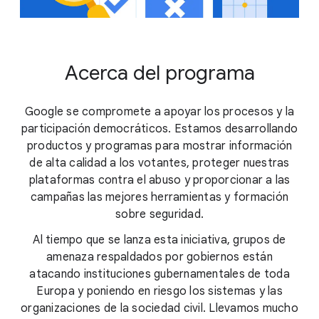
Acerca del programa
Google se compromete a apoyar los procesos y la
participación democráticos. Estamos desarrollando
productos y programas para mostrar información
de alta calidad a los votantes, proteger nuestras
plataformas contra el abuso y proporcionar a las
campañas las mejores herramientas y formación
sobre seguridad.
Al tiempo que se lanza esta iniciativa, grupos de
amenaza respaldados por gobiernos están
atacando instituciones gubernamentales de toda
Europa y poniendo en riesgo los sistemas y las
organizaciones de la sociedad civil. Llevamos mucho