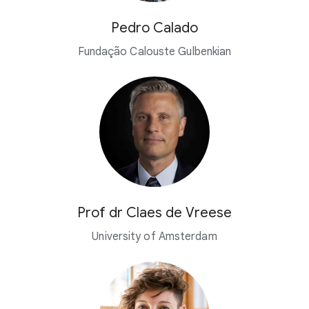
Pedro Calado
Fundação Calouste Gulbenkian
Prof dr Claes de Vreese
University of Amsterdam