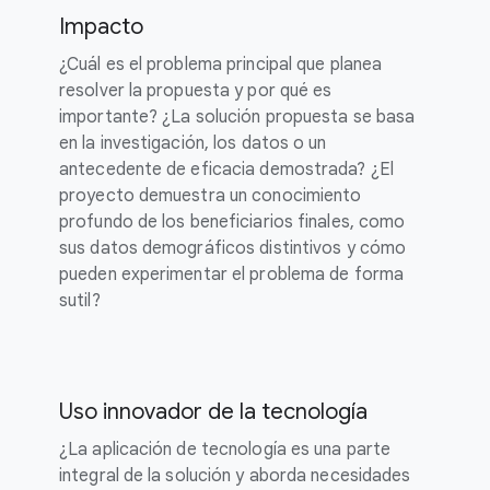
Impacto
¿Cuál es el problema principal que planea
resolver la propuesta y por qué es
importante? ¿La solución propuesta se basa
en la investigación, los datos o un
antecedente de eficacia demostrada? ¿El
proyecto demuestra un conocimiento
profundo de los beneficiarios finales, como
sus datos demográficos distintivos y cómo
pueden experimentar el problema de forma
sutil?
Uso innovador de la tecnología
¿La aplicación de tecnología es una parte
integral de la solución y aborda necesidades