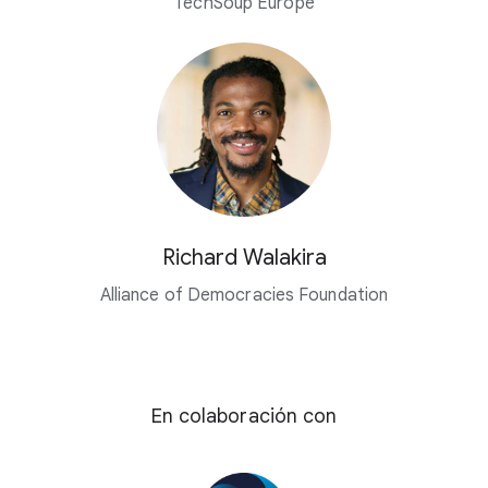
TechSoup Europe
Richard Walakira
Alliance of Democracies Foundation
En colaboración con