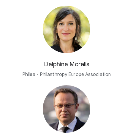
Delphine Moralis
Philea - Philanthropy Europe Association