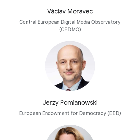
Václav Moravec
Central European Digital Media Observatory
(CEDMO)
Jerzy Pomianowski
European Endowment for Democracy (EED)