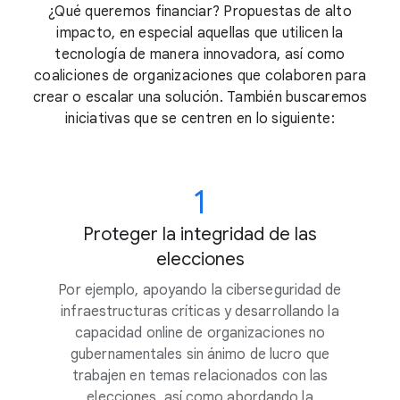
¿Qué queremos financiar? Propuestas de alto
impacto, en especial aquellas que utilicen la
tecnología de manera innovadora, así como
coaliciones de organizaciones que colaboren para
crear o escalar una solución. También buscaremos
iniciativas que se centren en lo siguiente:
1
Proteger la integridad de las
elecciones
Por ejemplo, apoyando la ciberseguridad de
infraestructuras críticas y desarrollando la
capacidad online de organizaciones no
gubernamentales sin ánimo de lucro que
trabajen en temas relacionados con las
elecciones, así como abordando la