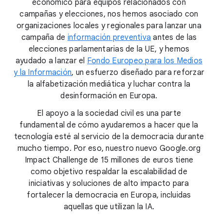
económico para equipos relacionados con
campañas y elecciones, nos hemos asociado con
organizaciones locales y regionales para lanzar una
campaña de
información preventiva
antes de las
elecciones parlamentarias de la UE, y hemos
ayudado a lanzar el
Fondo Europeo para los Medios
y la Información
, un esfuerzo diseñado para reforzar
la alfabetización mediática y luchar contra la
desinformación en Europa.
El apoyo a la sociedad civil es una parte
fundamental de cómo ayudaremos a hacer que la
tecnología esté al servicio de la democracia durante
mucho tiempo. Por eso, nuestro nuevo Google.org
Impact Challenge de 15 millones de euros tiene
como objetivo respaldar la escalabilidad de
iniciativas y soluciones de alto impacto para
fortalecer la democracia en Europa, incluidas
aquellas que utilizan la IA.