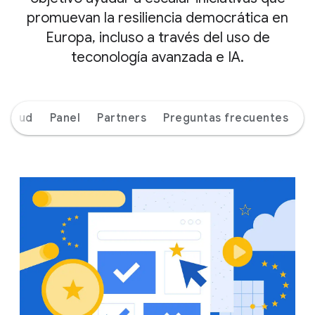
promuevan la resiliencia democrática en
Europa, incluso a través del uso de
teconología avanzada e IA.
icitud
Panel
Partners
Preguntas frecuentes