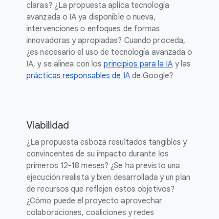
claras? ¿La propuesta aplica tecnología
avanzada o IA ya disponible o nueva,
intervenciones o enfoques de formas
innovadoras y apropiadas? Cuando proceda,
¿es necesario el uso de tecnología avanzada o
IA, y se alinea con los
principios para la IA
y las
prácticas responsables de IA
de Google?
Viabilidad
¿La propuesta esboza resultados tangibles y
convincentes de su impacto durante los
primeros 12-18 meses? ¿Se ha previsto una
ejecución realista y bien desarrollada y un plan
de recursos que reflejen estos objetivos?
¿Cómo puede el proyecto aprovechar
colaboraciones, coaliciones y redes