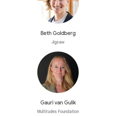
Beth Goldberg
Jigsaw
Gauri van Gulik
Multitudes Foundation