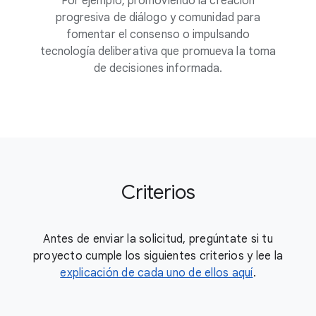
Por ejemplo, promoviendo la creación
progresiva de diálogo y comunidad para
fomentar el consenso o impulsando
tecnología deliberativa que promueva la toma
de decisiones informada.
Criterios
Antes de enviar la solicitud, pregúntate si tu
proyecto cumple los siguientes criterios y lee la
explicación de cada uno de ellos aquí
.