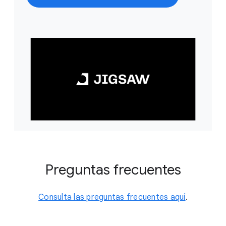
Preguntas frecuentes
Consulta las preguntas frecuentes aquí
.