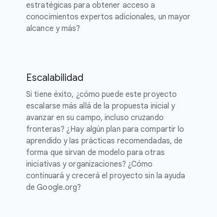
estratégicas para obtener acceso a
conocimientos expertos adicionales, un mayor
alcance y más?
Escalabilidad
Si tiene éxito, ¿cómo puede este proyecto
escalarse más allá de la propuesta inicial y
avanzar en su campo, incluso cruzando
fronteras? ¿Hay algún plan para compartir lo
aprendido y las prácticas recomendadas, de
forma que sirvan de modelo para otras
iniciativas y organizaciones? ¿Cómo
continuará y crecerá el proyecto sin la ayuda
de Google.org?