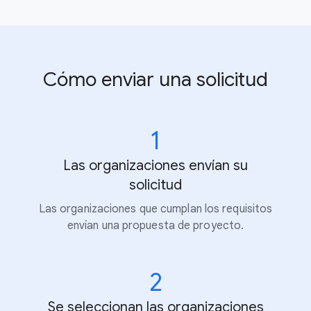
Cómo enviar una solicitud
1
Las organizaciones envían su
solicitud
Las organizaciones que cumplan los requisitos
envían una propuesta de proyecto.
2
Se seleccionan las organizaciones