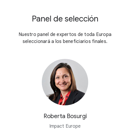
Panel de selección
Nuestro panel de expertos de toda Europa
seleccionará a los beneficiarios finales.
Roberta Bosurgi
Impact Europe