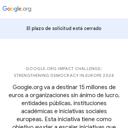
El plazo de solicitud está cerrado
GOOGLE.ORG IMPACT CHALLENGE:
STRENGTHENING DEMOCRACY IN EUROPE 2024
Google.org va a destinar 15 millones de
euros a organizaciones sin ánimo de lucro,
entidades públicas, instituciones
académicas e iniciativas sociales
europeas. Esta iniciativa tiene como
objetivo ayudar a escalar iniciativas que