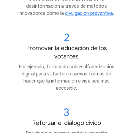
desinformación a través de métodos
innovadores como la
divulgación preventiva
.
2
Promover la educación de los
votantes
Por ejemplo, formando sobre alfabetización
digital para votantes o nuevas formas de
hacer que la información cívica sea más
accesible.
3
Reforzar el diálogo cívico