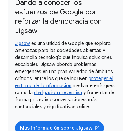
Dando a conocer los
esfuerzos de Google por
reforzar la democracia con
Jigsaw
Jigsaw
es una unidad de Google que explora
amenazas para las sociedades abiertas y
desarrolla tecnología que impulsa soluciones
escalables. Jigsaw aborda problemas
emergentes en una gran variedad de ámbitos
críticos, entre los que se incluyen
proteger el
entorno de la información
mediante enfoques
como la
divulgación preventiva
y fomentar de
forma proactiva conversaciones más
sustanciales y significativas online.
Más información sobre Jigsaw