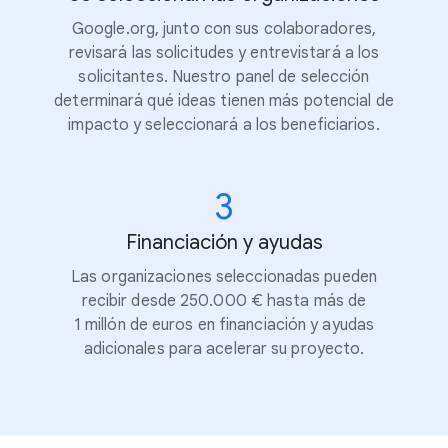
Google.org, junto con sus colaboradores,
revisará las solicitudes y entrevistará a los
solicitantes. Nuestro panel de selección
determinará qué ideas tienen más potencial de
impacto y seleccionará a los beneficiarios.
3
Financiación y ayudas
Las organizaciones seleccionadas pueden
recibir desde 250.000 € hasta más de
1 millón de euros en financiación y ayudas
adicionales para acelerar su proyecto.