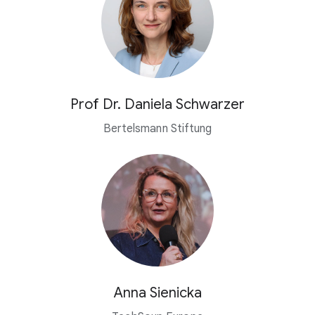
Prof Dr. Daniela Schwarzer
Bertelsmann Stiftung
Anna Sienicka