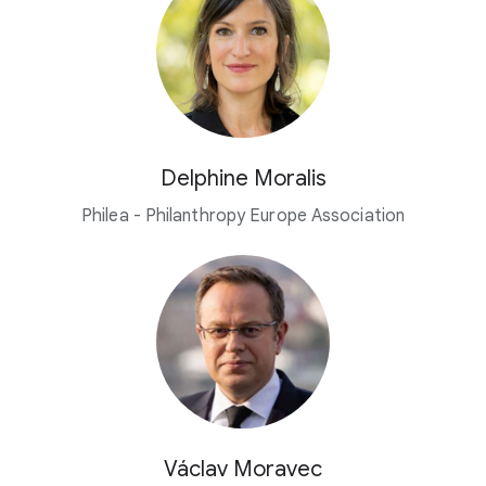
Delphine Moralis
Philea - Philanthropy Europe Association
Václav Moravec