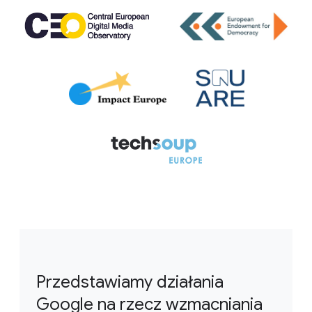
Przedstawiamy działania
Google na rzecz wzmacniania