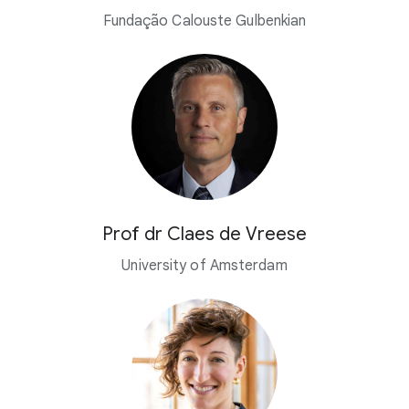
Fundação Calouste Gulbenkian
Prof dr Claes de Vreese
University of Amsterdam