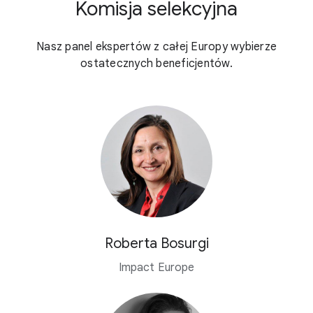
Komisja selekcyjna
Nasz panel ekspertów z całej Europy wybierze
ostatecznych beneficjentów.
Roberta Bosurgi
Impact Europe