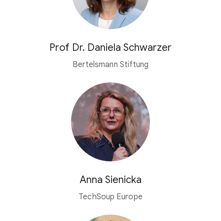
Prof Dr. Daniela Schwarzer
Bertelsmann Stiftung
Anna Sienicka
TechSoup Europe