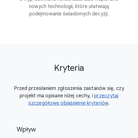
nowych technologii, które ułatwiają
podejmowanie świadomych decyzji.
Kryteria
Przed przesłaniem zgłoszenia zastanów się, czy
projekt ma opisane niżej cechy, i
przeczytaj
szczegółowe objaśnienie kryteriów
.
Wpływ