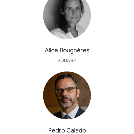
Alice Bougnères
SQUARE
Pedro Calado