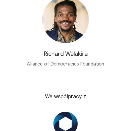
Richard Walakira
Alliance of Democracies Foundation
We współpracy z