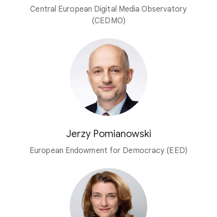
Central European Digital Media Observatory
(CEDMO)
Jerzy Pomianowski
European Endowment for Democracy (EED)