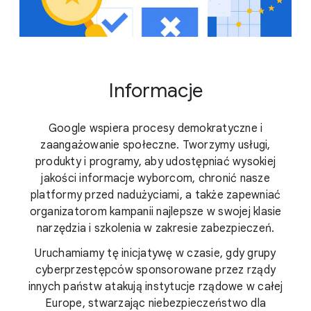
Informacje
Google wspiera procesy demokratyczne i
zaangażowanie społeczne. Tworzymy usługi,
produkty i programy, aby udostępniać wysokiej
jakości informacje wyborcom, chronić nasze
platformy przed nadużyciami, a także zapewniać
organizatorom kampanii najlepsze w swojej klasie
narzędzia i szkolenia w zakresie zabezpieczeń.
Uruchamiamy tę inicjatywę w czasie, gdy grupy
cyberprzestępców sponsorowane przez rządy
innych państw atakują instytucje rządowe w całej
Europe, stwarzając niebezpieczeństwo dla