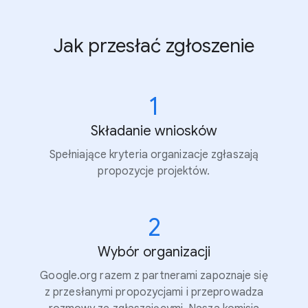
Jak przesłać zgłoszenie
1
Składanie wniosków
Spełniające kryteria organizacje zgłaszają
propozycje projektów.
2
Wybór organizacji
Google.org razem z partnerami zapoznaje się
z przesłanymi propozycjami i przeprowadza