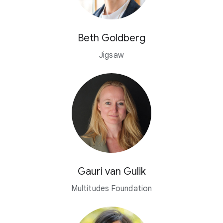
Beth Goldberg
Jigsaw
Gauri van Gulik
Multitudes Foundation