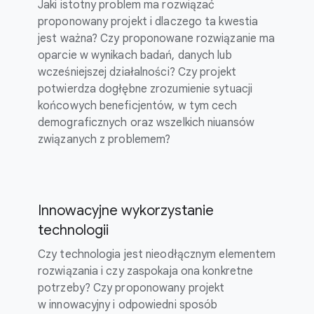
Jaki istotny problem ma rozwiązać
proponowany projekt i dlaczego ta kwestia
jest ważna? Czy proponowane rozwiązanie ma
oparcie w wynikach badań, danych lub
wcześniejszej działalności? Czy projekt
potwierdza dogłębne zrozumienie sytuacji
końcowych beneficjentów, w tym cech
demograficznych oraz wszelkich niuansów
związanych z problemem?
Innowacyjne wykorzystanie
technologii
Czy technologia jest nieodłącznym elementem
rozwiązania i czy zaspokaja ona konkretne
potrzeby? Czy proponowany projekt
w innowacyjny i odpowiedni sposób