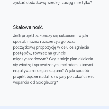
zyskać dodatkową wiedzę, zasięg i nie tylko?
Skalowalność
Jeśli projekt zakończy się sukcesem, w jaki
sposób można rozszerzyć go poza
początkową propozycję w celu osiągnięcia
postępów, również na gruncie
międzynarodowym? Czy istnieje plan dzielenia
się wiedzą i sprawdzonymi metodami z innymi
inicjatywami i organizacjami? W jaki sposób
projekt będzie nadal rozwijany po zakończeniu
wsparcia od Google.org?