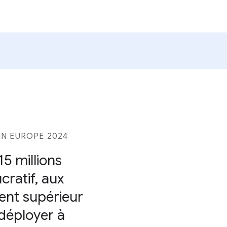
N EUROPE 2024
5 millions
cratif, aux
ent supérieur
 déployer à