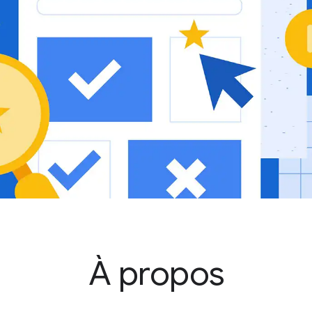
À propos