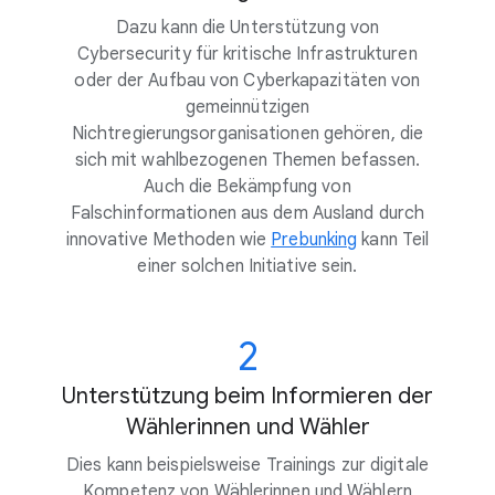
Dazu kann die Unterstützung von
Cybersecurity für kritische Infrastrukturen
oder der Aufbau von Cyberkapazitäten von
gemeinnützigen
Nichtregierungsorganisationen gehören, die
sich mit wahlbezogenen Themen befassen.
Auch die Bekämpfung von
Falschinformationen aus dem Ausland durch
innovative Methoden wie
Prebunking
kann Teil
einer solchen Initiative sein.
2
Unterstützung beim Informieren der
Wählerinnen und Wähler
Dies kann beispielsweise Trainings zur digitale
Kompetenz von Wählerinnen und Wählern