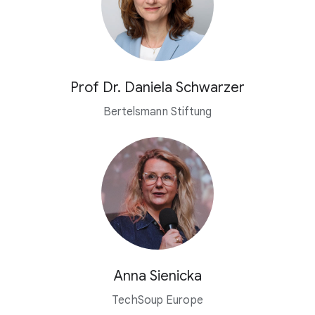
Prof Dr. Daniela Schwarzer
Bertelsmann Stiftung
Anna Sienicka
TechSoup Europe