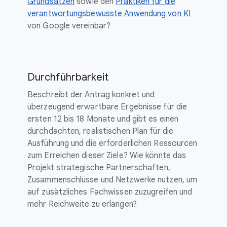
Grundsätzen
sowie den
Praktiken für die
verantwortungsbewusste Anwendung von KI
von Google vereinbar?
Durchführbarkeit
Beschreibt der Antrag konkret und
überzeugend erwartbare Ergebnisse für die
ersten 12 bis 18 Monate und gibt es einen
durchdachten, realistischen Plan für die
Ausführung und die erforderlichen Ressourcen
zum Erreichen dieser Ziele? Wie könnte das
Projekt strategische Partnerschaften,
Zusammenschlüsse und Netzwerke nutzen, um
auf zusätzliches Fachwissen zuzugreifen und
mehr Reichweite zu erlangen?