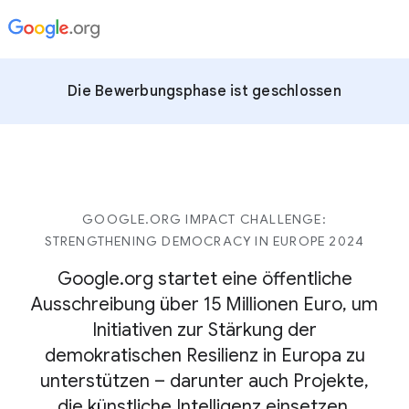
Die Bewerbungsphase ist geschlossen
GOOGLE.ORG IMPACT CHALLENGE:
STRENGTHENING DEMOCRACY IN EUROPE 2024
Google.org startet eine öffentliche
Ausschreibung über 15 Millionen Euro, um
Initiativen zur Stärkung der
demokratischen Resilienz in Europa zu
unterstützen – darunter auch Projekte,
die künstliche Intelligenz einsetzen.