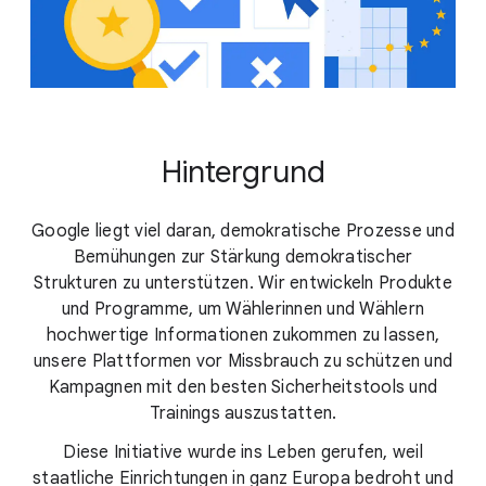
Hintergrund
Google liegt viel daran, demokratische Prozesse und
Bemühungen zur Stärkung demokratischer
Strukturen zu unterstützen. Wir entwickeln Produkte
und Programme, um Wählerinnen und Wählern
hochwertige Informationen zukommen zu lassen,
unsere Plattformen vor Missbrauch zu schützen und
Kampagnen mit den besten Sicherheitstools und
Trainings auszustatten.
Diese Initiative wurde ins Leben gerufen, weil
staatliche Einrichtungen in ganz Europa bedroht und