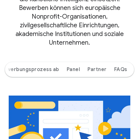
Bewerben können sich europäische
Nonprofit-Organisationen,
zivilgesellschaftliche Einrichtungen,
akademische Institutionen und soziale
Unternehmen.
r Bewerbungsprozess ab
Panel
Partner
FAQs