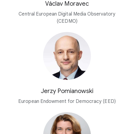
Václav Moravec
Central European Digital Media Observatory
(CEDMO)
Jerzy Pomianowski
European Endowment for Democracy (EED)