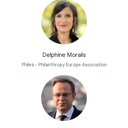
Delphine Moralis
Philea - Philanthropy Europe Association