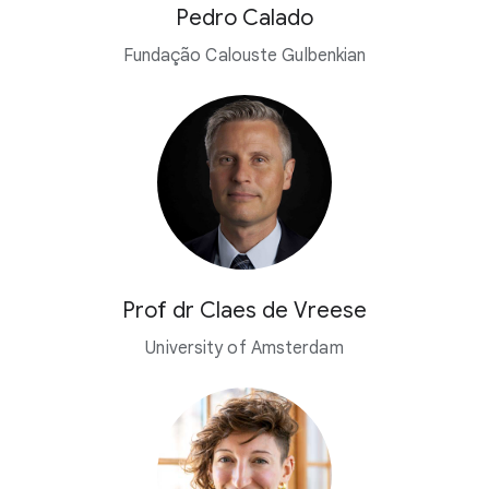
Pedro Calado
Fundação Calouste Gulbenkian
Prof dr Claes de Vreese
University of Amsterdam