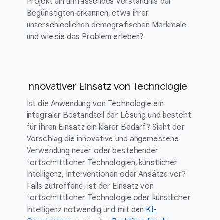
Projekt ein umfassendes Verständnis der
Begünstigten erkennen, etwa ihrer
unterschiedlichen demografischen Merkmale
und wie sie das Problem erleben?
Innovativer Einsatz von Technologie
Ist die Anwendung von Technologie ein
integraler Bestandteil der Lösung und besteht
für ihren Einsatz ein klarer Bedarf? Sieht der
Vorschlag die innovative und angemessene
Verwendung neuer oder bestehender
fortschrittlicher Technologien, künstlicher
Intelligenz, Interventionen oder Ansätze vor?
Falls zutreffend, ist der Einsatz von
fortschrittlicher Technologie oder künstlicher
Intelligenz notwendig und mit den
KI-