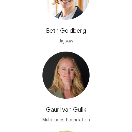
Beth Goldberg
Jigsaw
Gauri van Gulik
Multitudes Foundation