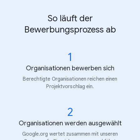
So läuft der
Bewerbungsprozess ab
1
Organisationen bewerben sich
Berechtigte Organisationen reichen einen
Projektvorschlag ein.
2
Organisationen werden ausgewählt
Google.org wertet zusammen mit unseren