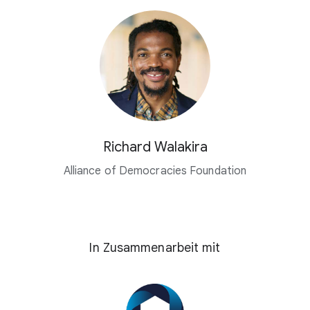
Richard Walakira
Alliance of Democracies Foundation
In Zusammenarbeit mit