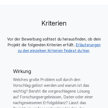
Kriterien
Vor der Bewerbung solltest du herausfinden, ob dein
Projekt die folgenden Kriterien erfüllt.
Erläuterungen
zu den einzelnen Kriterien findest du hier
.
Wirkung
Welches große Problem soll durch den
Vorschlag gelöst werden und warum ist das
wichtig? Beruht die vorgeschlagene Lösung
auf Forschungsergebnissen, Daten oder einer
nachgewiesenen Erfolgsbilanz? Lässt das