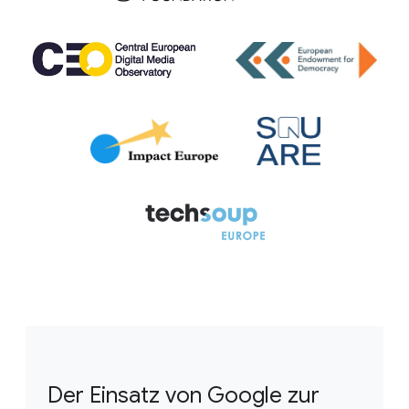
Der Einsatz von Google zur