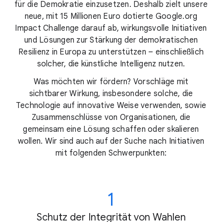
für die Demokratie einzusetzen. Deshalb zielt unsere
neue, mit 15 Millionen Euro dotierte Google.org
Impact Challenge darauf ab, wirkungsvolle Initiativen
und Lösungen zur Stärkung der demokratischen
Resilienz in Europa zu unterstützen – einschließlich
solcher, die künstliche Intelligenz nutzen.
Was möchten wir fördern? Vorschläge mit
sichtbarer Wirkung, insbesondere solche, die
Technologie auf innovative Weise verwenden, sowie
Zusammenschlüsse von Organisationen, die
gemeinsam eine Lösung schaffen oder skalieren
wollen. Wir sind auch auf der Suche nach Initiativen
mit folgenden Schwerpunkten:
1
Schutz der Integrität von Wahlen