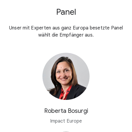
Panel
Unser mit Experten aus ganz Europa besetzte Panel
wählt die Empfänger aus.
Roberta Bosurgi
Impact Europe