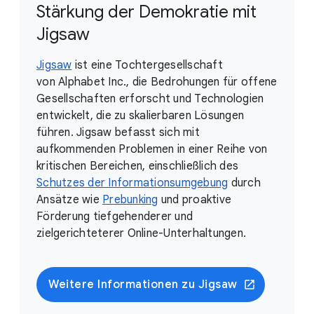
Stärkung der Demokratie mit
Jigsaw
Jigsaw
ist eine Tochtergesellschaft
von Alphabet Inc., die Bedrohungen für offene
Gesellschaften erforscht und Technologien
entwickelt, die zu skalierbaren Lösungen
führen. Jigsaw befasst sich mit
aufkommenden Problemen in einer Reihe von
kritischen Bereichen, einschließlich des
Schutzes der Informationsumgebung
durch
Ansätze wie
Prebunking
und proaktive
Förderung tiefgehenderer und
zielgerichteterer Online-Unterhaltungen.
Weitere Informationen zu Jigsaw