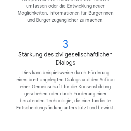
umfassen oder die Entwicklung neuer
Möglichkeiten, Informationen für Bürgerinnen
und Bürger zugänglicher zu machen.
3
Stärkung des zivilgesellschaftlichen
Dialogs
Dies kann beispielsweise durch Förderung
eines breit angelegten Dialogs und den Aufbau
einer Gemeinschaft für die Konsensbildung
geschehen oder durch Förderung einer
beratenden Technologie, die eine fundierte
Entscheidungsfindung unterstützt und bewirkt.