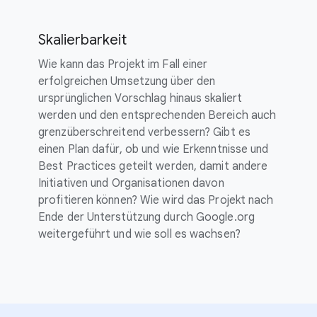
Skalierbarkeit
Wie kann das Projekt im Fall einer
erfolgreichen Umsetzung über den
ursprünglichen Vorschlag hinaus skaliert
werden und den entsprechenden Bereich auch
grenzüberschreitend verbessern? Gibt es
einen Plan dafür, ob und wie Erkenntnisse und
Best Practices geteilt werden, damit andere
Initiativen und Organisationen davon
profitieren können? Wie wird das Projekt nach
Ende der Unterstützung durch Google.org
weitergeführt und wie soll es wachsen?