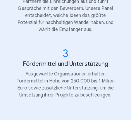
Partnern die Einreichungen aus und führt
Gespräche mit den Bewerbern. Unsere Panel
entscheidet, welche Ideen das größte
Potenzial für nachhaltigen Wandel haben, und
wählt die Empfänger aus.
3
Fördermittel und Unterstützung
Ausgewählte Organisationen erhalten
Fördermittel in Höhe von 250.000 bis 1 Million
Euro sowie zusätzliche Unterstützung, um die
Umsetzung ihrer Projekte zu beschleunigen.