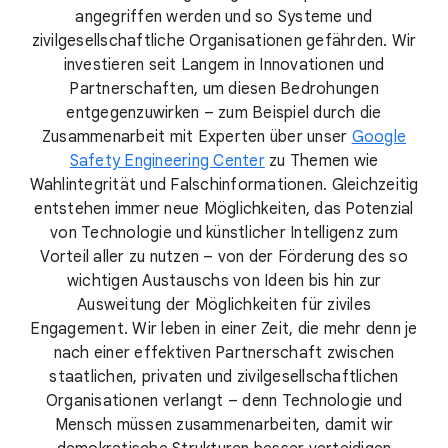
angegriffen werden und so Systeme und
zivilgesellschaftliche Organisationen gefährden. Wir
investieren seit Langem in Innovationen und
Partnerschaften, um diesen Bedrohungen
entgegenzuwirken – zum Beispiel durch die
Zusammenarbeit mit Experten über unser
Google
Safety Engineering Center
zu Themen wie
Wahlintegrität und Falschinformationen. Gleichzeitig
entstehen immer neue Möglichkeiten, das Potenzial
von Technologie und künstlicher Intelligenz zum
Vorteil aller zu nutzen – von der Förderung des so
wichtigen Austauschs von Ideen bis hin zur
Ausweitung der Möglichkeiten für ziviles
Engagement. Wir leben in einer Zeit, die mehr denn je
nach einer effektiven Partnerschaft zwischen
staatlichen, privaten und zivilgesellschaftlichen
Organisationen verlangt – denn Technologie und
Mensch müssen zusammenarbeiten, damit wir