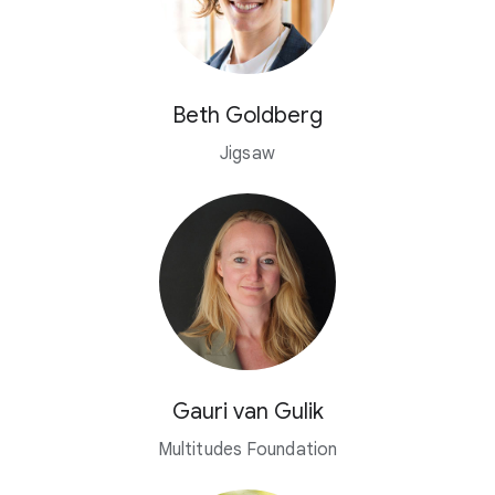
Beth Goldberg
Jigsaw
Gauri van Gulik
Multitudes Foundation