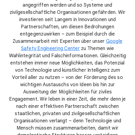
angegriffen werden und so Systeme und
zivilgesellschaftliche Organisationen gefährden. Wir
investieren seit Langem in Innovationen und
Partnerschaften, um diesen Bedrohungen
entgegenzuwirken – zum Beispiel durch die
Zusammenarbeit mit Experten über unser
Google
Safety Engineering Center
zu Themen wie
Wahlintegrität und Falschinformationen. Gleichzeitig
entstehen immer neue Möglichkeiten, das Potenzial
von Technologie und künstlicher Intelligenz zum
Vorteil aller zu nutzen – von der Förderung des so
wichtigen Austauschs von Ideen bis hin zur
Ausweitung der Möglichkeiten für ziviles
Engagement. Wir leben in einer Zeit, die mehr denn je
nach einer effektiven Partnerschaft zwischen
staatlichen, privaten und zivilgesellschaftlichen
Organisationen verlangt – denn Technologie und
Mensch müssen zusammenarbeiten, damit wir