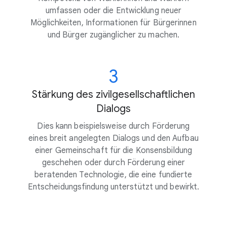
umfassen oder die Entwicklung neuer
Möglichkeiten, Informationen für Bürgerinnen
und Bürger zugänglicher zu machen.
3
Stärkung des zivilgesellschaftlichen
Dialogs
Dies kann beispielsweise durch Förderung
eines breit angelegten Dialogs und den Aufbau
einer Gemeinschaft für die Konsensbildung
geschehen oder durch Förderung einer
beratenden Technologie, die eine fundierte
Entscheidungsfindung unterstützt und bewirkt.