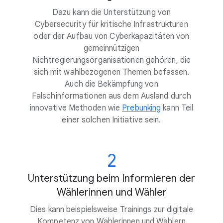
Dazu kann die Unterstützung von
Cybersecurity für kritische Infrastrukturen
oder der Aufbau von Cyberkapazitäten von
gemeinnützigen
Nichtregierungsorganisationen gehören, die
sich mit wahlbezogenen Themen befassen.
Auch die Bekämpfung von
Falschinformationen aus dem Ausland durch
innovative Methoden wie
Prebunking
kann Teil
einer solchen Initiative sein.
2
Unterstützung beim Informieren der
Wählerinnen und Wähler
Dies kann beispielsweise Trainings zur digitale
Kompetenz von Wählerinnen und Wählern