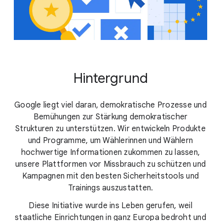
Hintergrund
Google liegt viel daran, demokratische Prozesse und
Bemühungen zur Stärkung demokratischer
Strukturen zu unterstützen. Wir entwickeln Produkte
und Programme, um Wählerinnen und Wählern
hochwertige Informationen zukommen zu lassen,
unsere Plattformen vor Missbrauch zu schützen und
Kampagnen mit den besten Sicherheitstools und
Trainings auszustatten.
Diese Initiative wurde ins Leben gerufen, weil
staatliche Einrichtungen in ganz Europa bedroht und