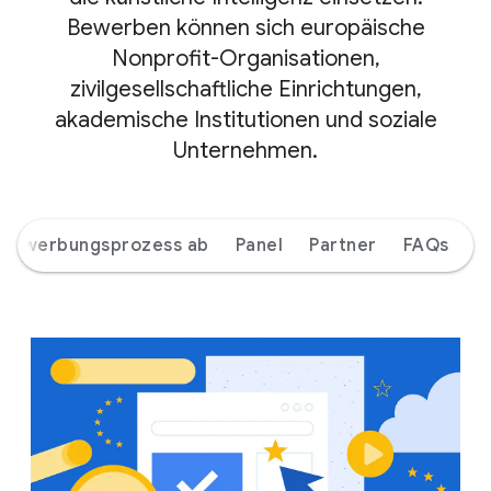
Bewerben können sich europäische
Nonprofit-Organisationen,
zivilgesellschaftliche Einrichtungen,
akademische Institutionen und soziale
Unternehmen.
r Bewerbungsprozess ab
Panel
Partner
FAQs