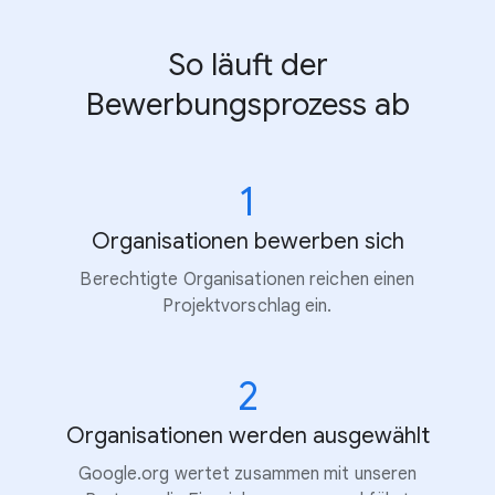
So läuft der
Bewerbungsprozess ab
1
Organisationen bewerben sich
Berechtigte Organisationen reichen einen
Projektvorschlag ein.
2
Organisationen werden ausgewählt
Google.org wertet zusammen mit unseren