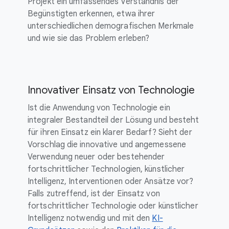
Projekt ein umfassendes Verständnis der
Begünstigten erkennen, etwa ihrer
unterschiedlichen demografischen Merkmale
und wie sie das Problem erleben?
Innovativer Einsatz von Technologie
Ist die Anwendung von Technologie ein
integraler Bestandteil der Lösung und besteht
für ihren Einsatz ein klarer Bedarf? Sieht der
Vorschlag die innovative und angemessene
Verwendung neuer oder bestehender
fortschrittlicher Technologien, künstlicher
Intelligenz, Interventionen oder Ansätze vor?
Falls zutreffend, ist der Einsatz von
fortschrittlicher Technologie oder künstlicher
Intelligenz notwendig und mit den
KI-