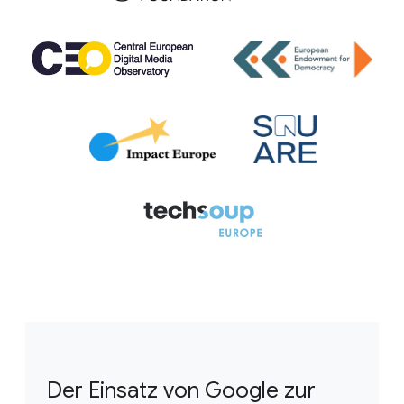
Der Einsatz von Google zur