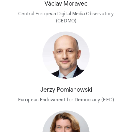
Václav Moravec
Central European Digital Media Observatory
(CEDMO)
Jerzy Pomianowski
European Endowment for Democracy (EED)