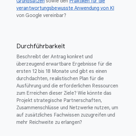
Grundsätzen
sowie den
Praktiken für die
verantwortungsbewusste Anwendung von KI
von Google vereinbar?
Durchführbarkeit
Beschreibt der Antrag konkret und
überzeugend erwartbare Ergebnisse für die
ersten 12 bis 18 Monate und gibt es einen
durchdachten, realistischen Plan für die
Ausführung und die erforderlichen Ressourcen
zum Erreichen dieser Ziele? Wie könnte das
Projekt strategische Partnerschaften,
Zusammenschlüsse und Netzwerke nutzen, um
auf zusätzliches Fachwissen zuzugreifen und
mehr Reichweite zu erlangen?