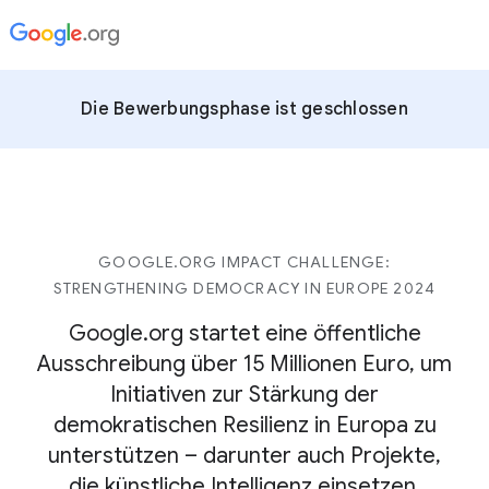
Die Bewerbungsphase ist geschlossen
GOOGLE.ORG IMPACT CHALLENGE:
STRENGTHENING DEMOCRACY IN EUROPE 2024
Google.org startet eine öffentliche
Ausschreibung über 15 Millionen Euro, um
Initiativen zur Stärkung der
demokratischen Resilienz in Europa zu
unterstützen – darunter auch Projekte,
die künstliche Intelligenz einsetzen.