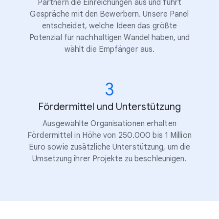
Partnern die Einreichungen aus und führt
Gespräche mit den Bewerbern. Unsere Panel
entscheidet, welche Ideen das größte
Potenzial für nachhaltigen Wandel haben, und
wählt die Empfänger aus.
3
Fördermittel und Unterstützung
Ausgewählte Organisationen erhalten
Fördermittel in Höhe von 250.000 bis 1 Million
Euro sowie zusätzliche Unterstützung, um die
Umsetzung ihrer Projekte zu beschleunigen.