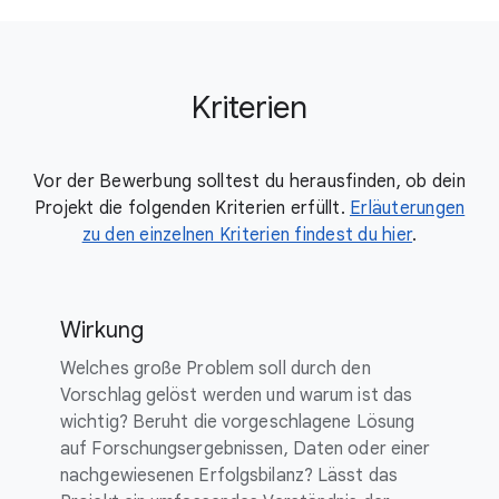
Kriterien
Vor der Bewerbung solltest du herausfinden, ob dein
Projekt die folgenden Kriterien erfüllt.
Erläuterungen
zu den einzelnen Kriterien findest du hier
.
Wirkung
Welches große Problem soll durch den
Vorschlag gelöst werden und warum ist das
wichtig? Beruht die vorgeschlagene Lösung
auf Forschungsergebnissen, Daten oder einer
nachgewiesenen Erfolgsbilanz? Lässt das