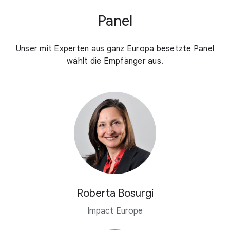
Panel
Unser mit Experten aus ganz Europa besetzte Panel
wählt die Empfänger aus.
Roberta Bosurgi
Impact Europe