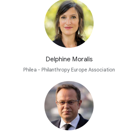
Delphine Moralis
Philea - Philanthropy Europe Association