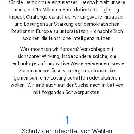
für die Demokratie einzusetzen. Deshalb zielt unsere
neue, mit 15 Millionen Euro dotierte Google.org
Impact Challenge darauf ab, wirkungsvolle Initiativen
und Lösungen zur Stärkung der demokratischen
Resilienz in Europa zu unterstützen – einschließlich
solcher, die künstliche Intelligenz nutzen.
Was möchten wir fördern? Vorschläge mit
sichtbarer Wirkung, insbesondere solche, die
Technologie auf innovative Weise verwenden, sowie
Zusammenschlüsse von Organisationen, die
gemeinsam eine Lösung schaffen oder skalieren
wollen. Wir sind auch auf der Suche nach Initiativen
mit folgenden Schwerpunkten:
1
Schutz der Integrität von Wahlen