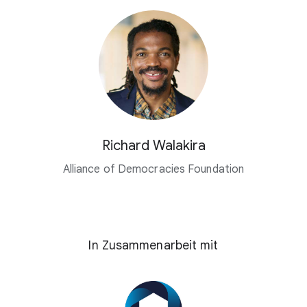
Richard Walakira
Alliance of Democracies Foundation
In Zusammenarbeit mit