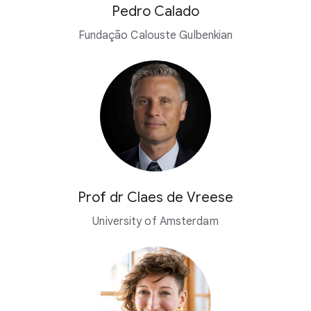
Pedro Calado
Fundação Calouste Gulbenkian
Prof dr Claes de Vreese
University of Amsterdam