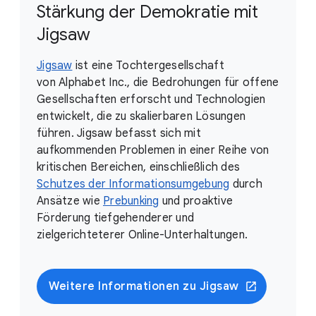
Stärkung der Demokratie mit
Jigsaw
Jigsaw
ist eine Tochtergesellschaft
von Alphabet Inc., die Bedrohungen für offene
Gesellschaften erforscht und Technologien
entwickelt, die zu skalierbaren Lösungen
führen. Jigsaw befasst sich mit
aufkommenden Problemen in einer Reihe von
kritischen Bereichen, einschließlich des
Schutzes der Informationsumgebung
durch
Ansätze wie
Prebunking
und proaktive
Förderung tiefgehenderer und
zielgerichteterer Online-Unterhaltungen.
Weitere Informationen zu Jigsaw