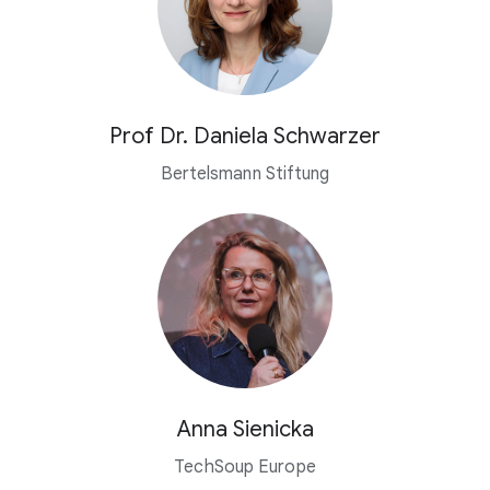
Prof Dr. Daniela Schwarzer
Bertelsmann Stiftung
Anna Sienicka
TechSoup Europe