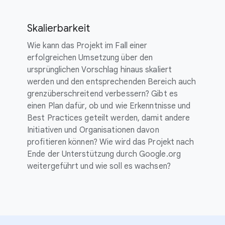
Skalierbarkeit
Wie kann das Projekt im Fall einer
erfolgreichen Umsetzung über den
ursprünglichen Vorschlag hinaus skaliert
werden und den entsprechenden Bereich auch
grenzüberschreitend verbessern? Gibt es
einen Plan dafür, ob und wie Erkenntnisse und
Best Practices geteilt werden, damit andere
Initiativen und Organisationen davon
profitieren können? Wie wird das Projekt nach
Ende der Unterstützung durch Google.org
weitergeführt und wie soll es wachsen?