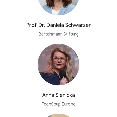
Prof Dr. Daniela Schwarzer
Bertelsmann Stiftung
Anna Sienicka
TechSoup Europe