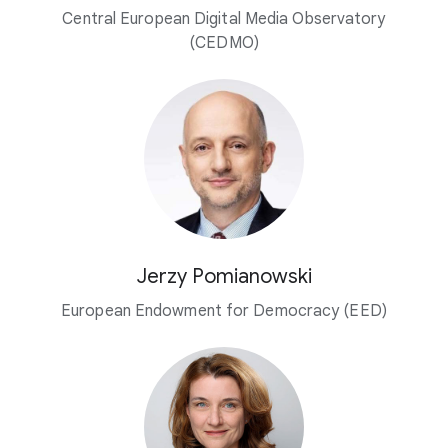
Central European Digital Media Observatory
(CEDMO)
Jerzy Pomianowski
European Endowment for Democracy (EED)