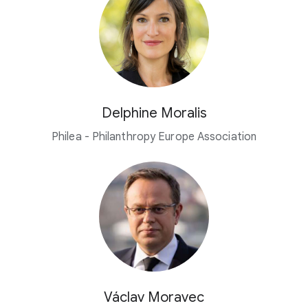
Delphine Moralis
Philea - Philanthropy Europe Association
Václav Moravec