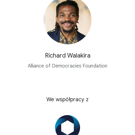
Richard Walakira
Alliance of Democracies Foundation
We współpracy z