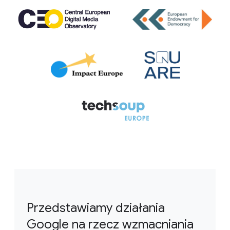
Przedstawiamy działania
Google na rzecz wzmacniania