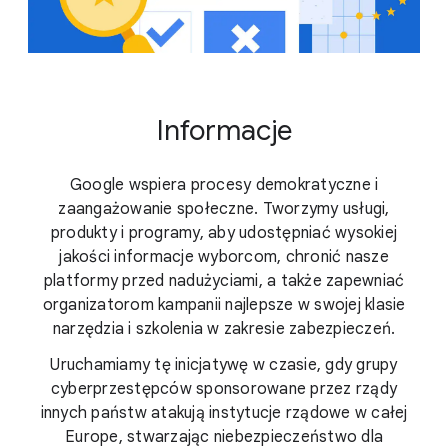
Informacje
Google wspiera procesy demokratyczne i
zaangażowanie społeczne. Tworzymy usługi,
produkty i programy, aby udostępniać wysokiej
jakości informacje wyborcom, chronić nasze
platformy przed nadużyciami, a także zapewniać
organizatorom kampanii najlepsze w swojej klasie
narzędzia i szkolenia w zakresie zabezpieczeń.
Uruchamiamy tę inicjatywę w czasie, gdy grupy
cyberprzestępców sponsorowane przez rządy
innych państw atakują instytucje rządowe w całej
Europe, stwarzając niebezpieczeństwo dla