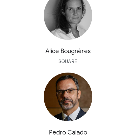
Alice Bougnères
SQUARE
Pedro Calado