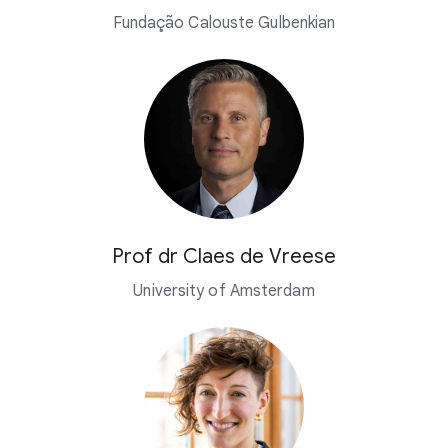
Fundação Calouste Gulbenkian
Prof dr Claes de Vreese
University of Amsterdam