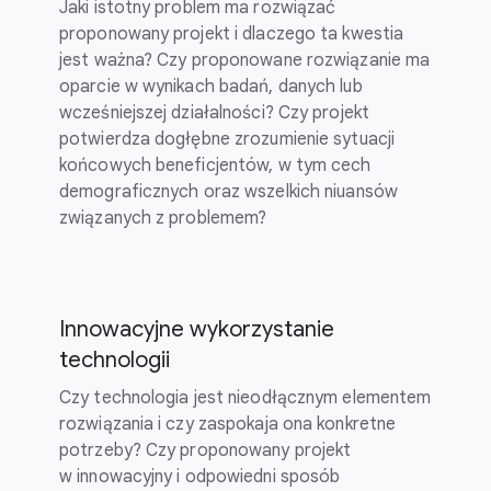
Jaki istotny problem ma rozwiązać
proponowany projekt i dlaczego ta kwestia
jest ważna? Czy proponowane rozwiązanie ma
oparcie w wynikach badań, danych lub
wcześniejszej działalności? Czy projekt
potwierdza dogłębne zrozumienie sytuacji
końcowych beneficjentów, w tym cech
demograficznych oraz wszelkich niuansów
związanych z problemem?
Innowacyjne wykorzystanie
technologii
Czy technologia jest nieodłącznym elementem
rozwiązania i czy zaspokaja ona konkretne
potrzeby? Czy proponowany projekt
w innowacyjny i odpowiedni sposób