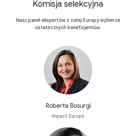
Komisja selekcyjna
Nasz panel ekspertów z całej Europy wybierze
ostatecznych beneficjentów.
Roberta Bosurgi
Impact Europe