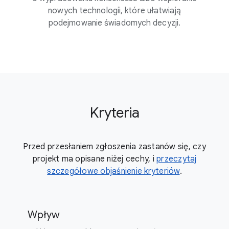
nowych technologii, które ułatwiają
podejmowanie świadomych decyzji.
Kryteria
Przed przesłaniem zgłoszenia zastanów się, czy
projekt ma opisane niżej cechy, i
przeczytaj
szczegółowe objaśnienie kryteriów
.
Wpływ