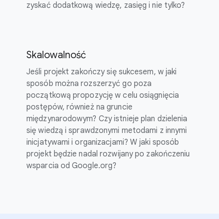
zyskać dodatkową wiedzę, zasięg i nie tylko?
Skalowalność
Jeśli projekt zakończy się sukcesem, w jaki
sposób można rozszerzyć go poza
początkową propozycję w celu osiągnięcia
postępów, również na gruncie
międzynarodowym? Czy istnieje plan dzielenia
się wiedzą i sprawdzonymi metodami z innymi
inicjatywami i organizacjami? W jaki sposób
projekt będzie nadal rozwijany po zakończeniu
wsparcia od Google.org?