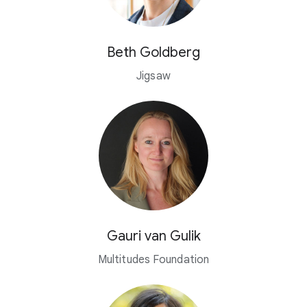
Beth Goldberg
Jigsaw
Gauri van Gulik
Multitudes Foundation