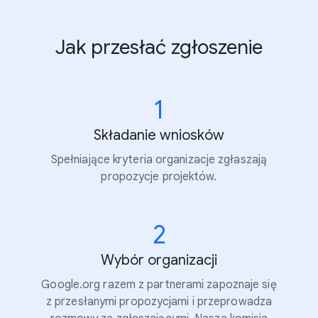
Jak przesłać zgłoszenie
1
Składanie wniosków
Spełniające kryteria organizacje zgłaszają
propozycje projektów.
2
Wybór organizacji
Google.org razem z partnerami zapoznaje się
z przesłanymi propozycjami i przeprowadza