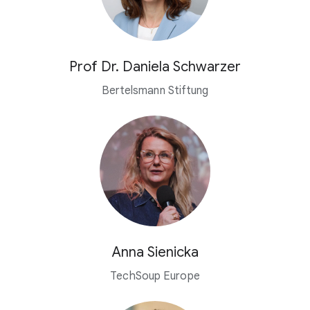
Prof Dr. Daniela Schwarzer
Bertelsmann Stiftung
Anna Sienicka
TechSoup Europe