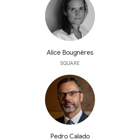
Alice Bougnères
SQUARE
Pedro Calado