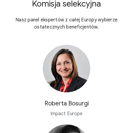
Komisja selekcyjna
Nasz panel ekspertów z całej Europy wybierze
ostatecznych beneficjentów.
Roberta Bosurgi
Impact Europe