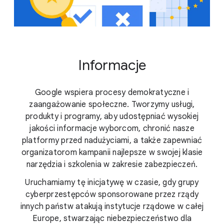
Informacje
Google wspiera procesy demokratyczne i
zaangażowanie społeczne. Tworzymy usługi,
produkty i programy, aby udostępniać wysokiej
jakości informacje wyborcom, chronić nasze
platformy przed nadużyciami, a także zapewniać
organizatorom kampanii najlepsze w swojej klasie
narzędzia i szkolenia w zakresie zabezpieczeń.
Uruchamiamy tę inicjatywę w czasie, gdy grupy
cyberprzestępców sponsorowane przez rządy
innych państw atakują instytucje rządowe w całej
Europe, stwarzając niebezpieczeństwo dla