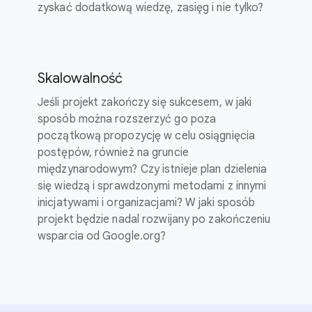
zyskać dodatkową wiedzę, zasięg i nie tylko?
Skalowalność
Jeśli projekt zakończy się sukcesem, w jaki
sposób można rozszerzyć go poza
początkową propozycję w celu osiągnięcia
postępów, również na gruncie
międzynarodowym? Czy istnieje plan dzielenia
się wiedzą i sprawdzonymi metodami z innymi
inicjatywami i organizacjami? W jaki sposób
projekt będzie nadal rozwijany po zakończeniu
wsparcia od Google.org?