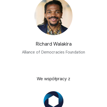
Richard Walakira
Alliance of Democracies Foundation
We współpracy z