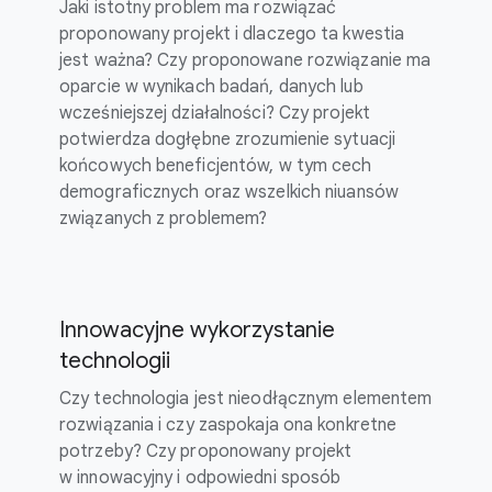
Jaki istotny problem ma rozwiązać
proponowany projekt i dlaczego ta kwestia
jest ważna? Czy proponowane rozwiązanie ma
oparcie w wynikach badań, danych lub
wcześniejszej działalności? Czy projekt
potwierdza dogłębne zrozumienie sytuacji
końcowych beneficjentów, w tym cech
demograficznych oraz wszelkich niuansów
związanych z problemem?
Innowacyjne wykorzystanie
technologii
Czy technologia jest nieodłącznym elementem
rozwiązania i czy zaspokaja ona konkretne
potrzeby? Czy proponowany projekt
w innowacyjny i odpowiedni sposób