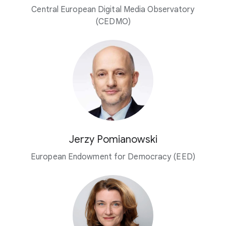
Central European Digital Media Observatory
(CEDMO)
Jerzy Pomianowski
European Endowment for Democracy (EED)