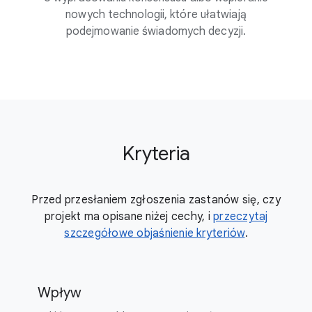
nowych technologii, które ułatwiają
podejmowanie świadomych decyzji.
Kryteria
Przed przesłaniem zgłoszenia zastanów się, czy
projekt ma opisane niżej cechy, i
przeczytaj
szczegółowe objaśnienie kryteriów
.
Wpływ