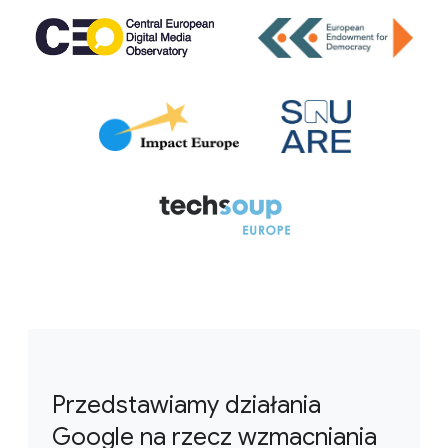
Przedstawiamy działania
Google na rzecz wzmacniania