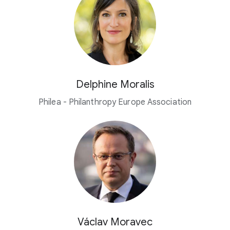
Delphine Moralis
Philea - Philanthropy Europe Association
Václav Moravec