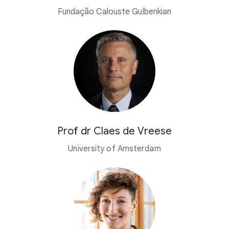
Fundação Calouste Gulbenkian
Prof dr Claes de Vreese
University of Amsterdam