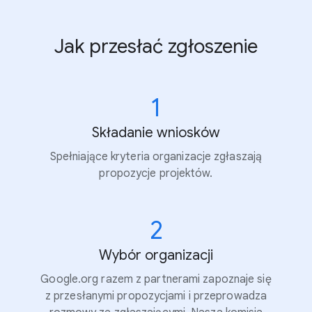
Jak przesłać zgłoszenie
1
Składanie wniosków
Spełniające kryteria organizacje zgłaszają
propozycje projektów.
2
Wybór organizacji
Google.org razem z partnerami zapoznaje się
z przesłanymi propozycjami i przeprowadza