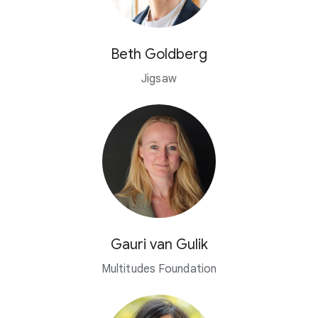
Beth Goldberg
Jigsaw
Gauri van Gulik
Multitudes Foundation