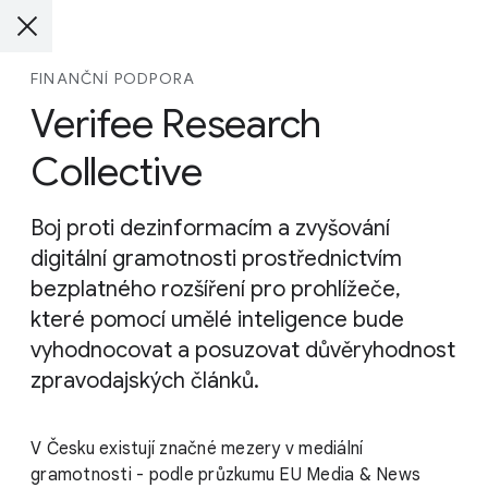
FINANČNÍ PODPORA
Verifee Research
Collective
Boj proti dezinformacím a zvyšování
digitální gramotnosti prostřednictvím
bezplatného rozšíření pro prohlížeče,
které pomocí umělé inteligence bude
vyhodnocovat a posuzovat důvěryhodnost
zpravodajských článků.
V Česku existují značné mezery v mediální
gramotnosti - podle průzkumu EU Media & News