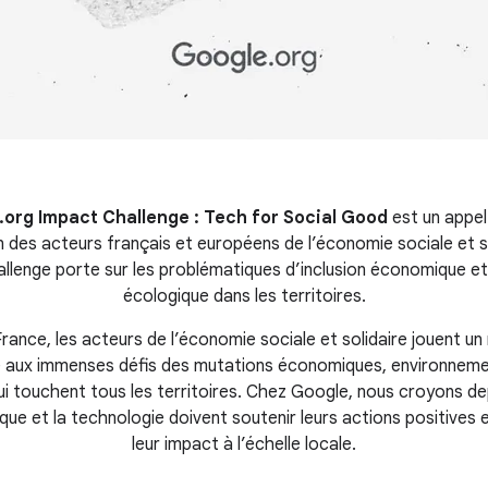
org Impact Challenge : Tech for Social Good
est un appel
n des acteurs français et européens de l’économie sociale et so
allenge porte sur les problématiques d’inclusion économique et
écologique dans les territoires.
rance, les acteurs de l’économie sociale et solidaire jouent un 
 aux immenses défis des mutations économiques, environneme
ui touchent tous les territoires. Chez Google, nous croyons de
que et la technologie doivent soutenir leurs actions positives e
leur impact à l’échelle locale.