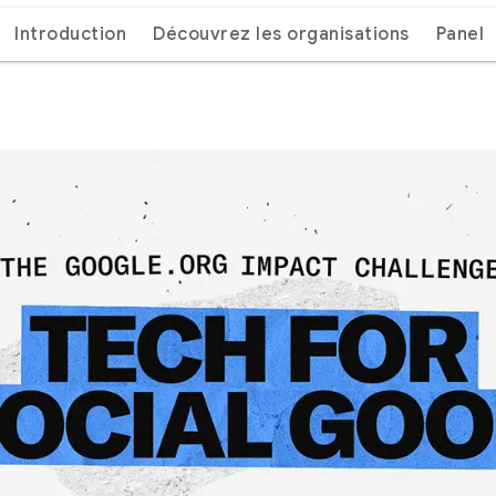
Introduction
Découvrez les organisations
Panel