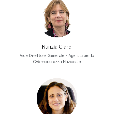
Nunzia Ciardi
Vice Direttore Generale - Agenzia per la
Cybersicurezza Nazionale