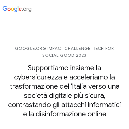
GOOGLE.ORG IMPACT CHALLENGE: TECH FOR
SOCIAL GOOD 2023
Supportiamo insieme la
cybersicurezza e acceleriamo la
trasformazione dell'Italia verso una
società digitale più sicura,
contrastando gli attacchi informatici
e la disinformazione online