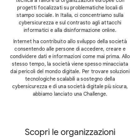
tecnica a favore di organizzazioni europee con
progetti focalizzati su problematiche locali di
stampo sociale. In Italia, ci concentriamo sulla
cybersicurezza e sul contrasto agli attacchi
informatici e alla disinformazione online.
Internet ha contribuito allo sviluppo della società
consentendo alle persone di accedere, creare e
condividere dati e informazioni come mai prima. Allo
stesso tempo, la società viene spesso minacciata
dai pericoli del mondo digitale. Per trovare soluzioni
tecnologiche scalabili a sostegno della
cybersicurezza e di una società digitale più sicura,
abbiamo lanciato una Challenge.
Scopri le organizzazioni