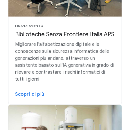
FINANZIAMENTO
Biblioteche Senza Frontiere Italia APS
Migliorare l'alfabetizzazione digitale e le
conoscenze sulla sicurezza informatica delle
generazioni più anziane, attraverso un
assistente basato sull'IA generativa in grado di
rilevare e contrastare i rischi informatici di
tutti i giorni
Scopri di più