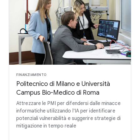
FINANZIAMENTO
Politecnico di Milano e Università
Campus Bio-Medico di Roma
Attrezzare le PMI per difendersi dalle minacce
informatiche utilizzando l'IA per identificare
potenziali vulnerabilità e suggerire strategie di
mitigazione in tempo reale