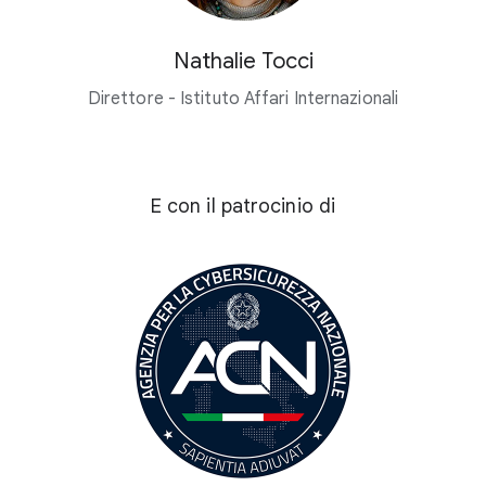
Nathalie Tocci
Direttore - Istituto Affari Internazionali
E con il patrocinio di