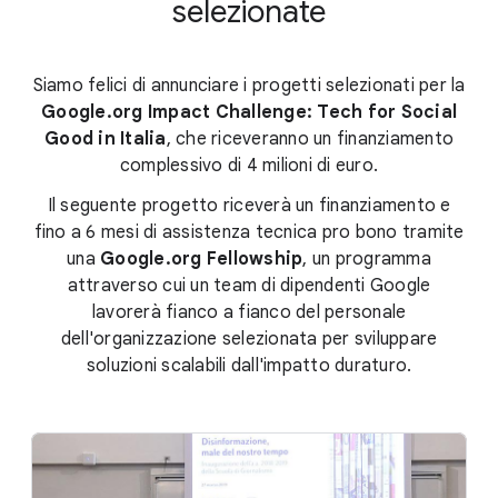
selezionate
Siamo felici di annunciare i progetti selezionati per la
Google.org Impact Challenge: Tech for Social
Good in Italia
, che riceveranno un finanziamento
complessivo di 4 milioni di euro.
Il seguente progetto riceverà un finanziamento e
fino a 6 mesi di assistenza tecnica pro bono tramite
una
Google.org Fellowship
, un programma
attraverso cui un team di dipendenti Google
lavorerà fianco a fianco del personale
dell'organizzazione selezionata per sviluppare
soluzioni scalabili dall'impatto duraturo.