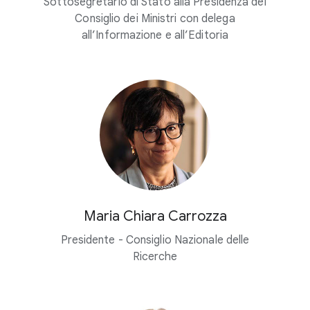
Sottosegretario di Stato alla Presidenza del
Consiglio dei Ministri con delega
all’Informazione e all’Editoria
Maria Chiara Carrozza
Presidente - Consiglio Nazionale delle
Ricerche