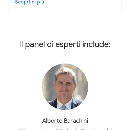
Scopri di più
Il panel di esperti include:
Alberto Barachini