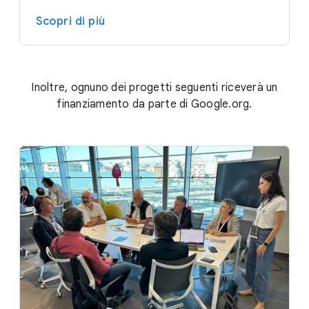
Scopri di più
Inoltre, ognuno dei progetti seguenti riceverà un
finanziamento da parte di Google.org.