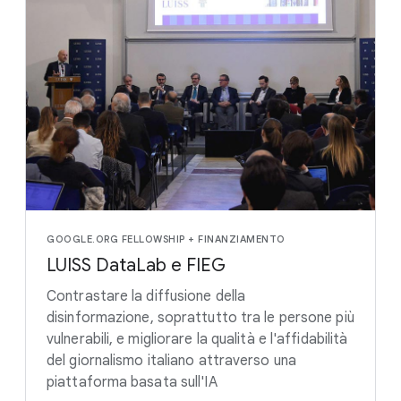
GOOGLE.ORG FELLOWSHIP + FINANZIAMENTO
LUISS DataLab e FIEG
Contrastare la diffusione della
disinformazione, soprattutto tra le persone più
vulnerabili, e migliorare la qualità e l'affidabilità
del giornalismo italiano attraverso una
piattaforma basata sull'IA