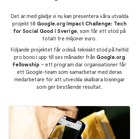
Det är med glädje vi nu kan presentera våra utvalda
projekt till
Google.org Impact Challenge: Tech
for Social Good i Sverige
, som får ett stöd på
totalt tre miljoner euro.
Följande projektet får också tekniskt stöd på heltid
pro bono i upp till sex månader från
Google.org
Fellowship
– ett program där organisationer får
ett Google-team som samarbetar med deras
medarbetare för att utveckla skalbara lösningar
som ger bestående resultat.