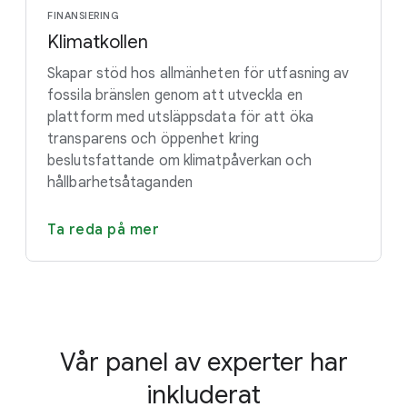
FINANSIERING
Klimatkollen
Skapar stöd hos allmänheten för utfasning av
fossila bränslen genom att utveckla en
plattform med utsläppsdata för att öka
transparens och öppenhet kring
beslutsfattande om klimatpåverkan och
hållbarhetsåtaganden
Ta reda på mer
Vår panel av experter har
inkluderat