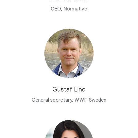
CEO, Normative
Gustaf Lind
General secretary, WWF-Sweden