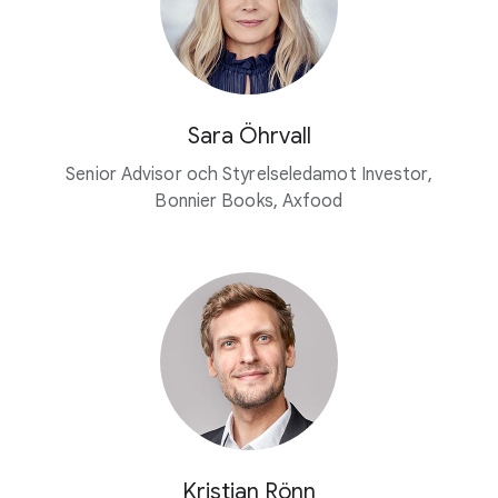
Sara Öhrvall
Senior Advisor och Styrelseledamot Investor,
Bonnier Books, Axfood
Kristian Rönn