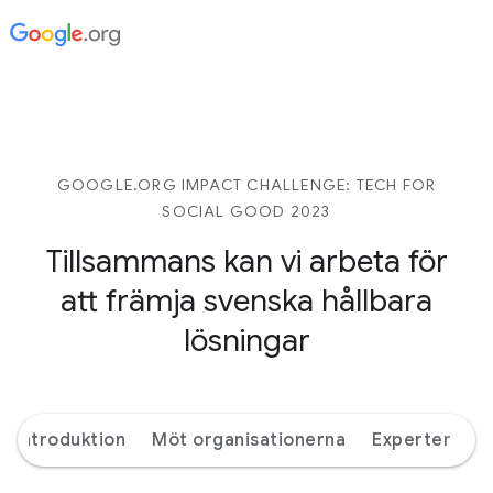
GOOGLE.ORG IMPACT CHALLENGE: TECH FOR
SOCIAL GOOD 2023
Tillsammans kan vi arbeta för
att främja svenska hållbara
lösningar
Introduktion
Möt organisationerna
Experter