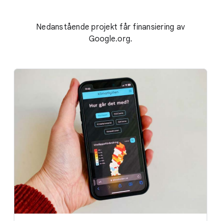
Nedanstående projekt får finansiering av
Google.org.