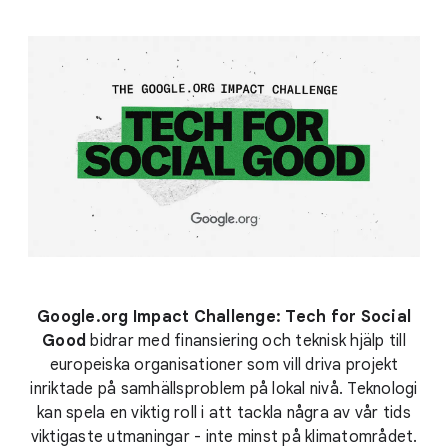
Google.org Impact Challenge: Tech for Social
Good
bidrar med finansiering och teknisk hjälp till
europeiska organisationer som vill driva projekt
inriktade på samhällsproblem på lokal nivå. Teknologi
kan spela en viktig roll i att tackla några av vår tids
viktigaste utmaningar - inte minst på klimatområdet.