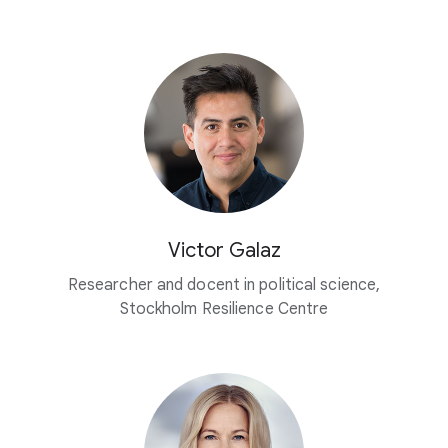
Victor Galaz
Researcher and docent in political science,
Stockholm Resilience Centre