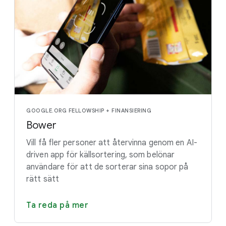
GOOGLE.ORG FELLOWSHIP + FINANSIERING
Bower
Vill få fler personer att återvinna genom en AI-
driven app för källsortering, som belönar
användare för att de sorterar sina sopor på
rätt sätt
Ta reda på mer