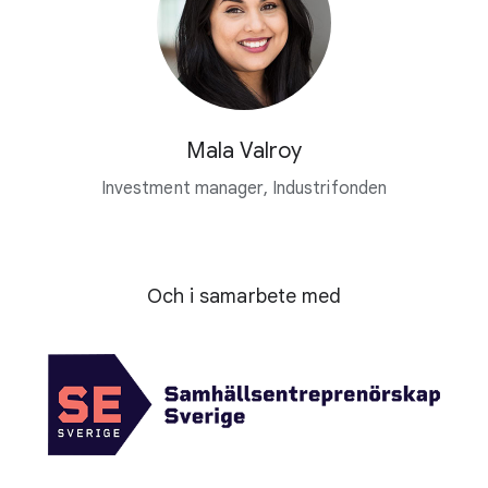
Mala Valroy
Investment manager, Industrifonden
Och i samarbete med