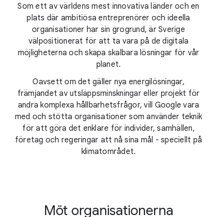
Som ett av världens mest innovativa länder och en
plats där ambitiösa entreprenörer och ideella
organisationer har sin grogrund, är Sverige
välpositionerat för att ta vara på de digitala
möjligheterna och skapa skalbara lösningar för vår
planet.
Oavsett om det gäller nya energilösningar,
främjandet av utsläppsminskningar eller projekt för
andra komplexa hållbarhetsfrågor, vill Google vara
med och stötta organisationer som använder teknik
för att göra det enklare för individer, samhällen,
företag och regeringar att nå sina mål - speciellt på
klimatområdet.
Möt organisationerna