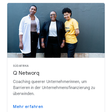
SÜDAFRIKA
Q Networq
Coaching queerer Unternehmerinnen, um
Barrieren in der Unternehmensfinanzierung zu
überwinden.
Mehr erfahren