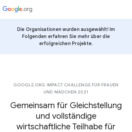
Die Organisationen wurden ausgewählt! Im
Folgenden erfahren Sie mehr über die
erfolgreichen Projekte.
GOOGLE.ORG IMPACT CHALLENGE FÜR FRAUEN
UND MÄDCHEN 2021
Gemeinsam für Gleichstellung
und vollständige
wirtschaftliche Teilhabe für