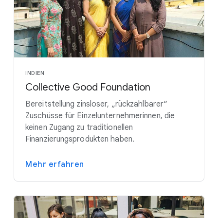
INDIEN
Collective Good Foundation
Bereitstellung zinsloser, „rückzahlbarer“
Zuschüsse für Einzelunternehmerinnen, die
keinen Zugang zu traditionellen
Finanzierungsprodukten haben.
Mehr erfahren