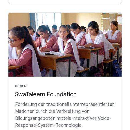
INDIEN
SwaTaleem Foundation
Förderung der traditionell unterrepräsentierten
Mädchen durch die Verbreitung von
Bildungsangeboten mittels interaktiver Voice-
Response-System-Technologie.