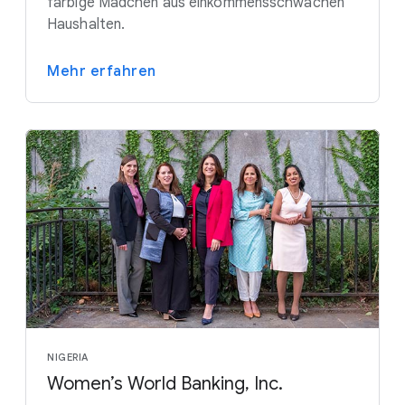
farbige Mädchen aus einkommensschwachen
Haushalten.
Mehr erfahren
NIGERIA
Women’s World Banking, Inc.