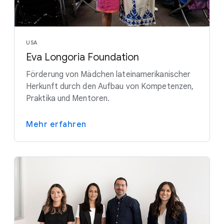
USA
Eva Longoria Foundation
Förderung von Mädchen lateinamerikanischer
Herkunft durch den Aufbau von Kompetenzen,
Praktika und Mentoren.
Mehr erfahren