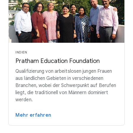
INDIEN
Pratham Education Foundation
Qualifizierung von arbeitslosen jungen Frauen
aus ländlichen Gebieten in verschiedenen
Branchen, wobei der Schwerpunkt auf Berufen
liegt, die traditionell von Männern dominiert
werden.
Mehr erfahren