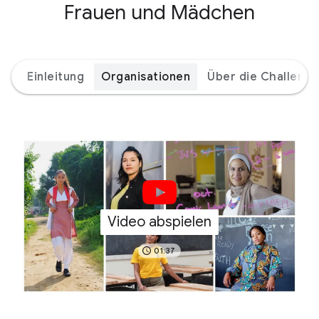
Frauen und Mädchen
Einleitung
Organisationen
Über die Challenge
Video abspielen
01:37