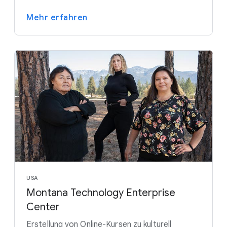
Mehr erfahren
USA
Montana Technology Enterprise
Center
Erstellung von Online-Kursen zu kulturell