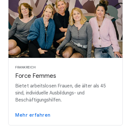
FRANKREICH
Force Femmes
Bietet arbeitslosen Frauen, die älter als 45
sind, individuelle Ausbildungs- und
Beschäftigungshilfen.
Mehr erfahren