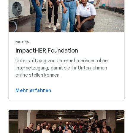
NIGERIA
ImpactHER Foundation
Unterstützung von Unternehmerinnen ohne
Internetzugang, damit sie ihr Unternehmen
online stellen können.
Mehr erfahren