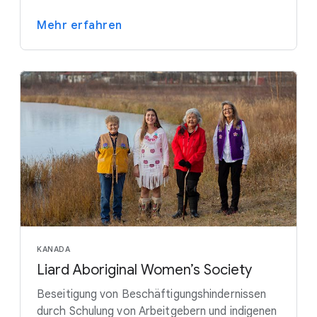
Mehr erfahren
KANADA
Liard Aboriginal Women’s Society
Beseitigung von Beschäftigungshindernissen
durch Schulung von Arbeitgebern und indigenen