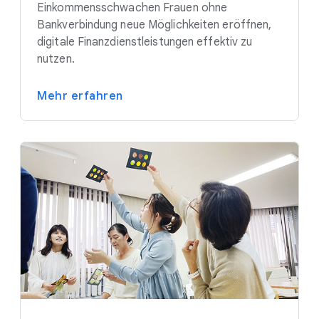
Einkommensschwachen Frauen ohne
Bankverbindung neue Möglichkeiten eröffnen,
digitale Finanzdienstleistungen effektiv zu
nutzen.
Mehr erfahren