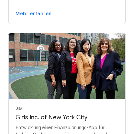
Mehr erfahren
USA
Girls Inc. of New York City
Entwicklung einer Finanzplanungs-App für