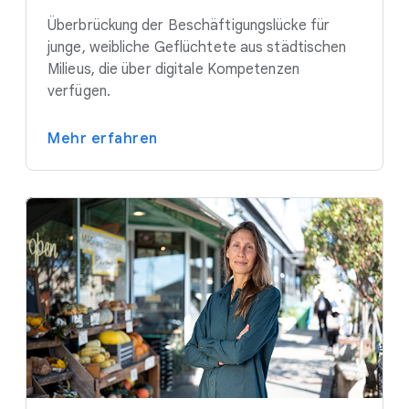
Überbrückung der Beschäftigungslücke für
junge, weibliche Geflüchtete aus städtischen
Milieus, die über digitale Kompetenzen
verfügen.
Mehr erfahren