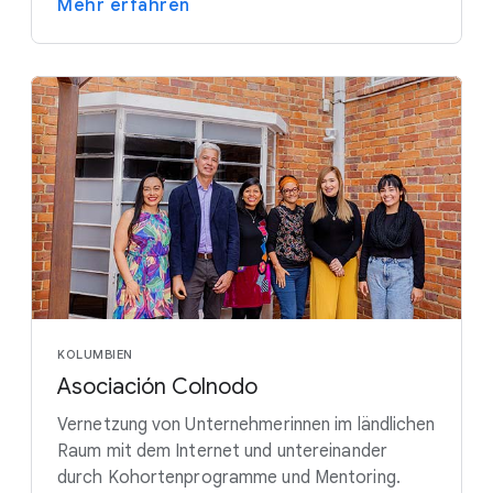
Mehr erfahren
KOLUMBIEN
Asociación Colnodo
Vernetzung von Unternehmerinnen im ländlichen
Raum mit dem Internet und untereinander
durch Kohortenprogramme und Mentoring.