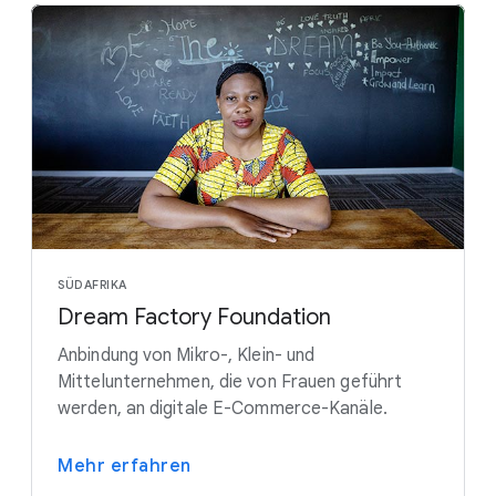
SÜDAFRIKA
Dream Factory Foundation
Anbindung von Mikro-, Klein- und
Mittelunternehmen, die von Frauen geführt
werden, an digitale E-Commerce-Kanäle.
Mehr erfahren