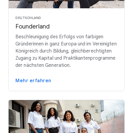
DEUTSCHLAND
Founderland
Beschleunigung des Erfolgs von farbigen
Gründerinnen in ganz Europa und im Vereinigten
Königreich durch Bildung, gleichberechtigten
Zugang zu Kapital und Praktikantenprogramme
der nächsten Generation.
Mehr erfahren