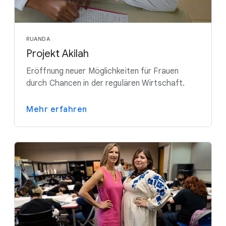
RUANDA
Projekt Akilah
Eröffnung neuer Möglichkeiten für Frauen
durch Chancen in der regulären Wirtschaft.
Mehr erfahren