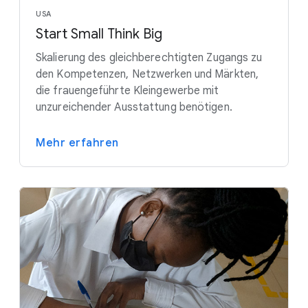
USA
Start Small Think Big
Skalierung des gleichberechtigten Zugangs zu
den Kompetenzen, Netzwerken und Märkten,
die frauengeführte Kleingewerbe mit
unzureichender Ausstattung benötigen.
Mehr erfahren