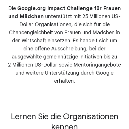
Die
Google.org Impact Challenge für Frauen
und Mädchen
unterstützt mit 25 Millionen US-
Dollar Organisationen, die sich für die
Chancengleichheit von Frauen und Mädchen in
der Wirtschaft einsetzen. Es handelt sich um
eine offene Ausschreibung, bei der
ausgewählte gemeinnützige Initiativen bis zu
2 Millionen US-Dollar sowie Mentoringangebote
und weitere Unterstützung durch Google
erhalten.
Lernen Sie die Organisationen
kennen