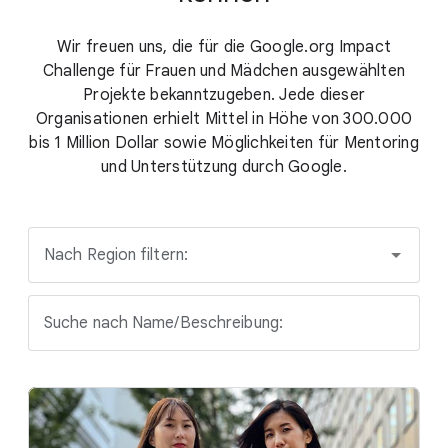
Wir freuen uns, die für die Google.org Impact
Challenge für Frauen und Mädchen ausgewählten
Projekte bekanntzugeben. Jede dieser
Organisationen erhielt Mittel in Höhe von 300.000
bis 1 Million Dollar sowie Möglichkeiten für Mentoring
und Unterstützung durch Google.
Nach Region filtern:
Suche nach Name/Beschreibung: