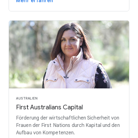
Mehr erfahren
AUSTRALIEN
First Australians Capital
Förderung der wirtschaftlichen Sicherheit von
Frauen der First Nations durch Kapital und den
Aufbau von Kompetenzen.