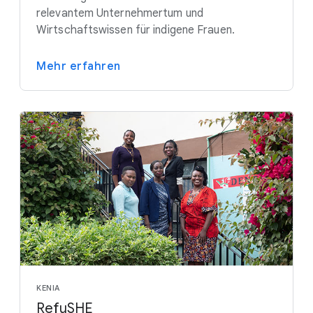
relevantem Unternehmertum und
Wirtschaftswissen für indigene Frauen.
Mehr erfahren
KENIA
RefuSHE