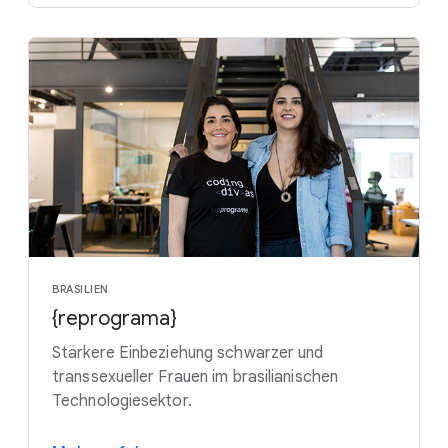
BRASILIEN
{reprograma}
Stärkere Einbeziehung schwarzer und
transsexueller Frauen im brasilianischen
Technologiesektor.