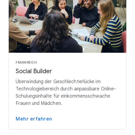
FRANKREICH
Social Builder
Überwindung der Geschlechterlücke im
Technologiebereich durch anpassbare Online-
Schulungsinhalte für einkommensschwache
Frauen und Mädchen.
Mehr erfahren