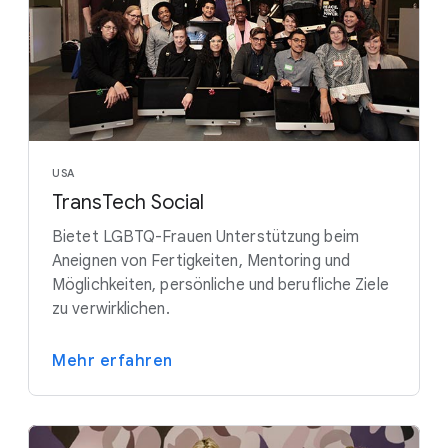
USA
TransTech Social
Bietet LGBTQ-Frauen Unterstützung beim
Aneignen von Fertigkeiten, Mentoring und
Möglichkeiten, persönliche und berufliche Ziele
zu verwirklichen.
Mehr erfahren