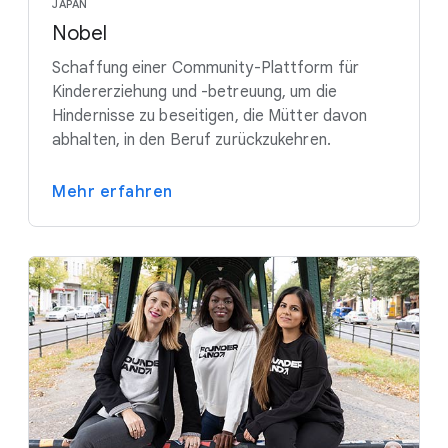
JAPAN
Nobel
Schaffung einer Community-Plattform für
Kindererziehung und -betreuung, um die
Hindernisse zu beseitigen, die Mütter davon
abhalten, in den Beruf zurückzukehren.
Mehr erfahren