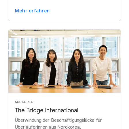
Mehr erfahren
SÜDKOREA
The Bridge International
Überwindung der Beschäftigungslücke für
Überläuferinnen aus Nordkorea.