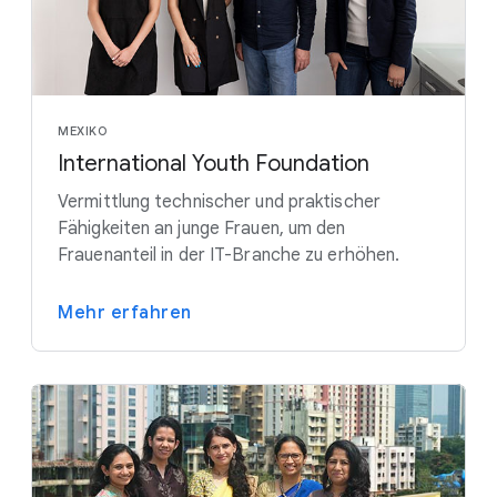
MEXIKO
International Youth Foundation
Vermittlung technischer und praktischer
Fähigkeiten an junge Frauen, um den
Frauenanteil in der IT-Branche zu erhöhen.
Mehr erfahren