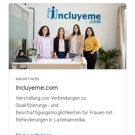
ARGENTINIEN
Incluyeme.com
Herstellung von Verbindungen zu
Qualifizierungs- und
Beschäftigungsmöglichkeiten für Frauen mit
Behinderungen in Lateinamerika.