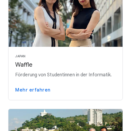
JAPAN
Waffle
Förderung von Studentinnen in der Informatik.
Mehr erfahren