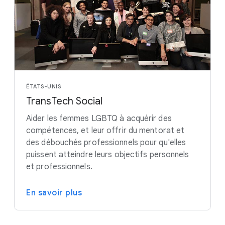
ÉTATS-UNIS
TransTech Social
Aider les femmes LGBTQ à acquérir des
compétences, et leur offrir du mentorat et
des débouchés professionnels pour qu'elles
puissent atteindre leurs objectifs personnels
et professionnels.
En savoir plus