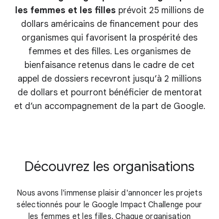
les femmes et les filles
prévoit 25 millions de
dollars américains de financement pour des
organismes qui favorisent la prospérité des
femmes et des filles. Les organismes de
bienfaisance retenus dans le cadre de cet
appel de dossiers recevront jusqu’à 2 millions
de dollars et pourront bénéficier de mentorat
et d’un accompagnement de la part de Google.
Découvrez les organisations
Nous avons l'immense plaisir d'annoncer les projets
sélectionnés pour le Google Impact Challenge pour
les femmes et les filles. Chaque organisation