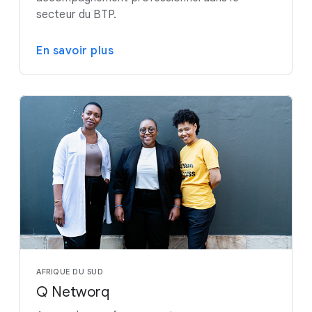
secteur du BTP.
En savoir plus
AFRIQUE DU SUD
Q Networq