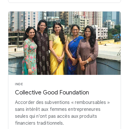
INDE
Collective Good Foundation
Accorder des subventions « remboursables »
sans intérêt aux femmes entrepreneures
seules qui n'ont pas accès aux produits
financiers traditionnels.