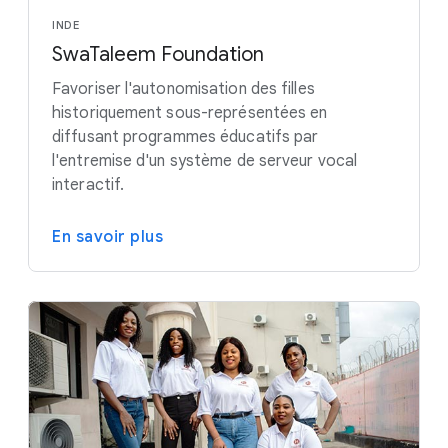
INDE
SwaTaleem Foundation
Favoriser l'autonomisation des filles
historiquement sous-représentées en
diffusant programmes éducatifs par
l'entremise d'un système de serveur vocal
interactif.
En savoir plus