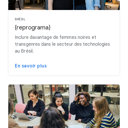
BRÉSIL
{reprograma}
Inclure davantage de femmes noires et
transgenres dans le secteur des technologies
au Brésil.
En savoir plus