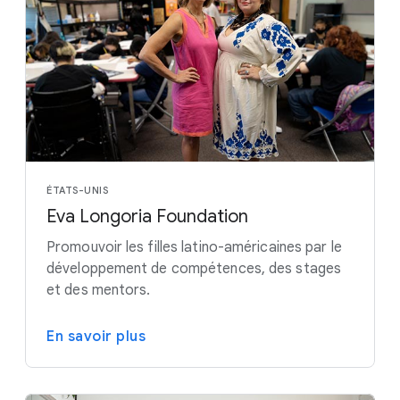
ÉTATS-UNIS
Eva Longoria Foundation
Promouvoir les filles latino-américaines par le
développement de compétences, des stages
et des mentors.
En savoir plus