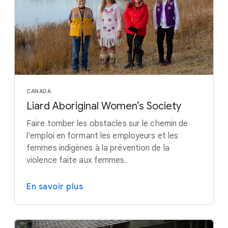
CANADA
Liard Aboriginal Women’s Society
Faire tomber les obstacles sur le chemin de
l'emploi en formant les employeurs et les
femmes indigènes à la prévention de la
violence faite aux femmes.
En savoir plus