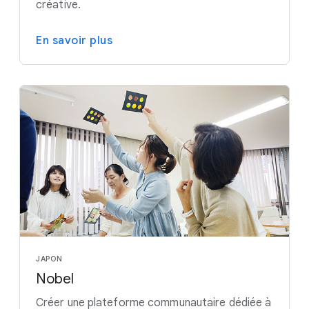
créative.
En savoir plus
JAPON
Nobel
Créer une plateforme communautaire dédiée à