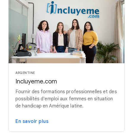
ARGENTINE
Incluyeme.com
Fournir des formations professionnelles et des
possibilités d'emploi aux femmes en situation
de handicap en Amérique latine.
En savoir plus