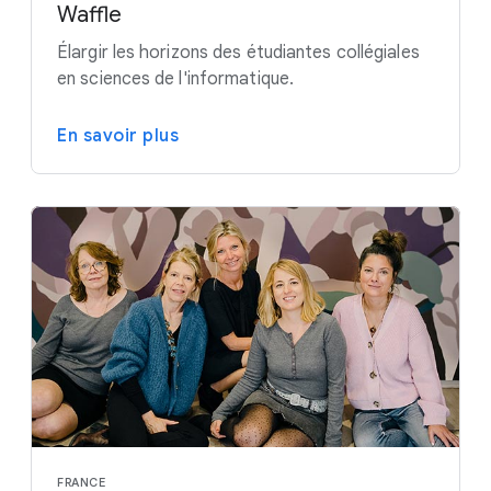
Waffle
Élargir les horizons des étudiantes collégiales
en sciences de l'informatique.
En savoir plus
FRANCE