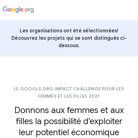
Les organisations ont été sélectionnées!
Découvrez les projets qui se sont distingués ci-
dessous.
LE GOOGLE.ORG IMPACT CHALLENGE POUR LES
FEMMES ET LES FILLES 2021
Donnons aux femmes et aux
filles
la possibilité d’exploiter
leur potentiel économique