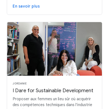
En savoir plus
JORDANIE
I Dare for Sustainable Development
Proposer aux femmes un lieu sûr où acquérir
des compétences techniques dans l'industrie