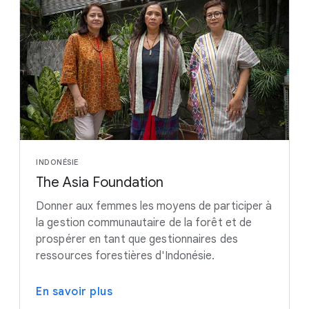
INDONÉSIE
The Asia Foundation
Donner aux femmes les moyens de participer à
la gestion communautaire de la forêt et de
prospérer en tant que gestionnaires des
ressources forestières d'Indonésie.
En savoir plus