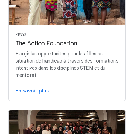
KENYA
The Action Foundation
Élargir les opportunités pour les filles en
situation de handicap à travers des formations
intensives dans les disciplines STEM et du
mentorat.
En savoir plus