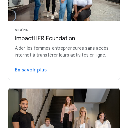
NIGÉRIA
ImpactHER Foundation
Aider les femmes entrepreneures sans accès
internet à transférer leurs activités en ligne.
En savoir plus