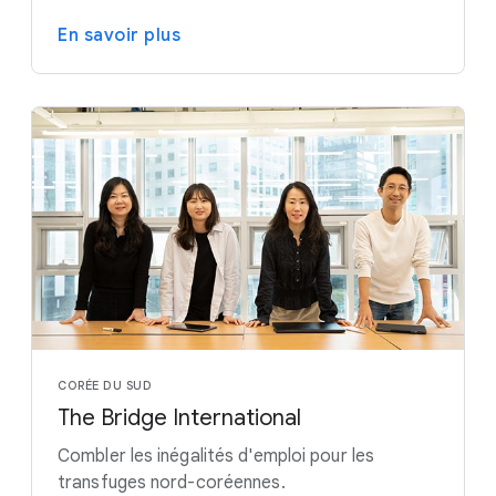
En savoir plus
CORÉE DU SUD
The Bridge International
Combler les inégalités d'emploi pour les
transfuges nord-coréennes.