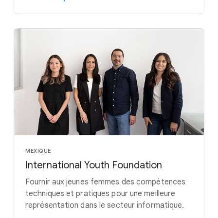
MEXIQUE
International Youth Foundation
Fournir aux jeunes femmes des compétences
techniques et pratiques pour une meilleure
représentation dans le secteur informatique.