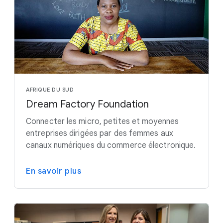
AFRIQUE DU SUD
Dream Factory Foundation
Connecter les micro, petites et moyennes
entreprises dirigées par des femmes aux
canaux numériques du commerce électronique.
En savoir plus