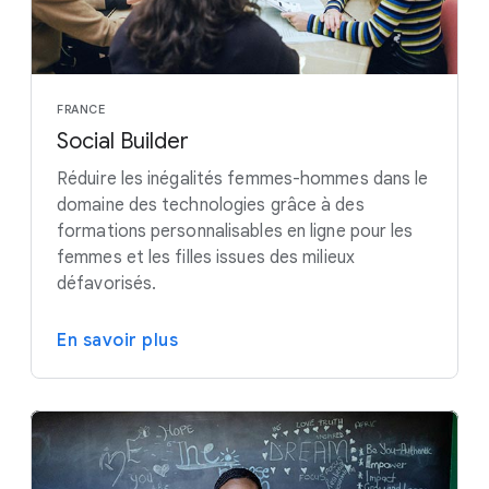
FRANCE
Social Builder
Réduire les inégalités femmes-hommes dans le
domaine des technologies grâce à des
formations personnalisables en ligne pour les
femmes et les filles issues des milieux
défavorisés.
En savoir plus