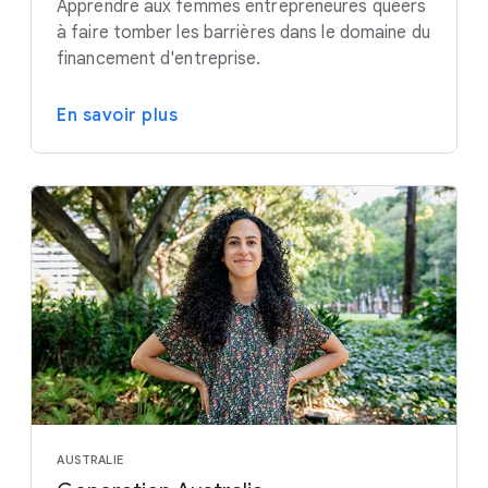
Apprendre aux femmes entrepreneures queers
à faire tomber les barrières dans le domaine du
financement d'entreprise.
En savoir plus
AUSTRALIE