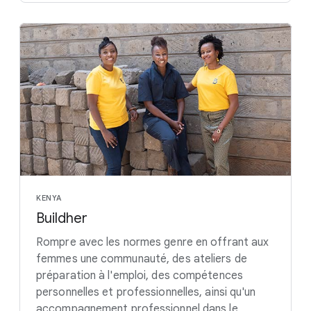
KENYA
Buildher
Rompre avec les normes genre en offrant aux
femmes une communauté, des ateliers de
préparation à l'emploi, des compétences
personnelles et professionnelles, ainsi qu'un
accompagnement professionnel dans le