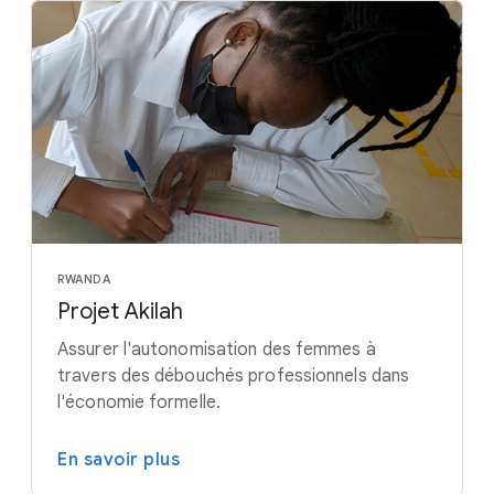
RWANDA
Projet Akilah
Assurer l'autonomisation des femmes à
travers des débouchés professionnels dans
l'économie formelle.
En savoir plus