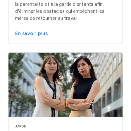
la parentalité et à la garde d'enfants afin
d'éliminer les obstacles qui empêchent les
mères de retourner au travail.
En savoir plus
JAPON