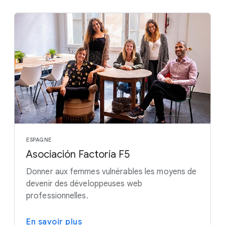
ESPAGNE
Asociación Factoría F5
Donner aux femmes vulnérables les moyens de
devenir des développeuses web
professionnelles.
En savoir plus