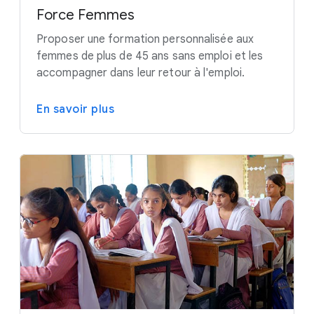
Force Femmes
Proposer une formation personnalisée aux
femmes de plus de 45 ans sans emploi et les
accompagner dans leur retour à l'emploi.
En savoir plus