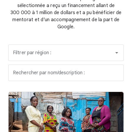
sélectionnée a reçu un financement allant de
300 000 à 1 million de dollars et a pu bénéficier de
mentorat et d’un accompagnement de la part de
Google.
Filtrer par région :
Rechercher par nom/description :