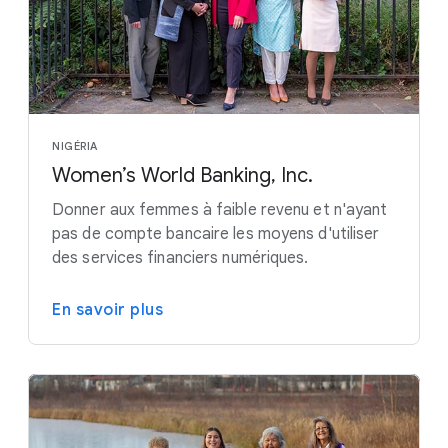
NIGÉRIA
Women’s World Banking, Inc.
Donner aux femmes à faible revenu et n'ayant
pas de compte bancaire les moyens d'utiliser
des services financiers numériques.
En savoir plus