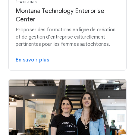
ÉTATS-UNIS
Montana Technology Enterprise
Center
Proposer des formations en ligne de création
et de gestion d'entreprise culturellement
pertinentes pour les femmes autochtones.
En savoir plus