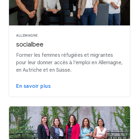
ALLEMAGNE
socialbee
Former les femmes réfugiées et migrantes
pour leur donner accès à l'emploi en Allemagne,
en Autriche et en Suisse.
En savoir plus