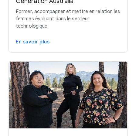
Generation Australia
Former, accompagner et mettre en relation les
femmes évoluant dans le secteur
technologique.
En savoir plus