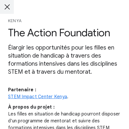
KENYA
The Action Foundation
Élargir les opportunités pour les filles en
situation de handicap à travers des
formations intensives dans les disciplines
STEM et à travers du mentorat.
Partenaire :
STEM Impact Center Kenya
.
À propos du projet :
Les filles en situation de handicap pourront disposer
d'un programme de mentorat et suivre des
formations intensives dans les disciplines STEM