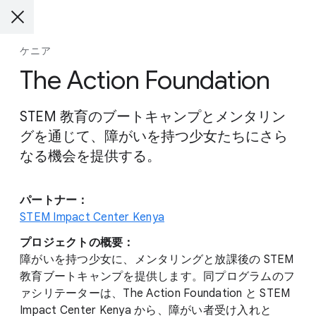
ケニア
The Action Foundation
STEM 教育のブートキャンプとメンタリン
グを通じて、障がいを持つ少女たちにさら
なる機会を提供する。
パートナー：
STEM Impact Center Kenya
プロジェクトの概要：
障がいを持つ少女に、メンタリングと放課後の STEM
教育ブートキャンプを提供します。同プログラムのフ
ァシリテーターは、The Action Foundation と STEM
Impact Center Kenya から、障がい者受け入れと