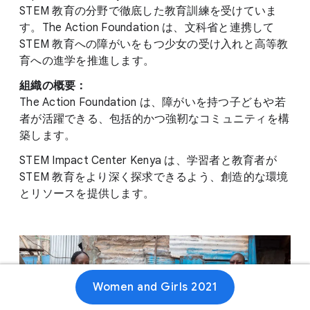
STEM 教育の分野で徹底した教育訓練を受けていま
す。The Action Foundation は、文科省と連携して
STEM 教育への障がいをもつ少女の受け入れと高等教
育への進学を推進します。
組織の概要：
The Action Foundation は、障がいを持つ子どもや若
者が活躍できる、包括的かつ強靭なコミュニティを構
築します。
STEM Impact Center Kenya は、学習者と教育者が
STEM 教育をより深く探求できるよう、創造的な環境
とリソースを提供します。
Women and Girls 2021