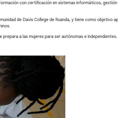
a formación con certificación en sistemas informáticos, gestión
omunidad de Davis College de Ruanda, y tiene como objetivo ap
ninos.
e prepara a las mujeres para ser autónomas e independientes.