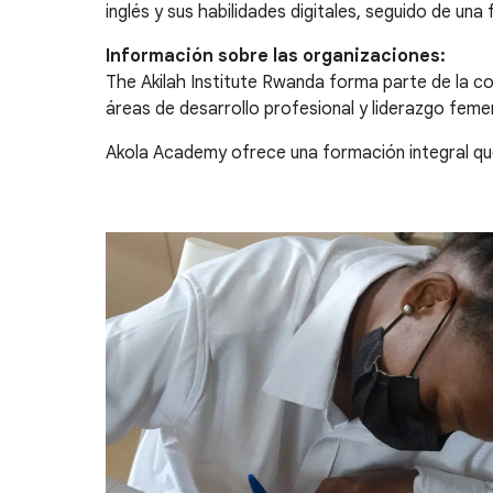
inglés y sus habilidades digitales, seguido de un
Información sobre las organizaciones:
The Akilah Institute Rwanda forma parte de la c
áreas de desarrollo profesional y liderazgo feme
Akola Academy ofrece una formación integral qu