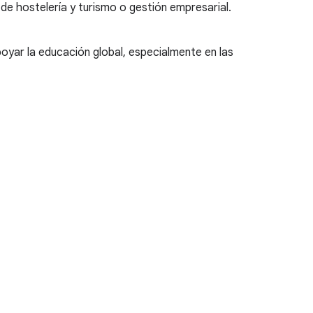
 de hostelería y turismo o gestión empresarial.
oyar la educación global, especialmente en las