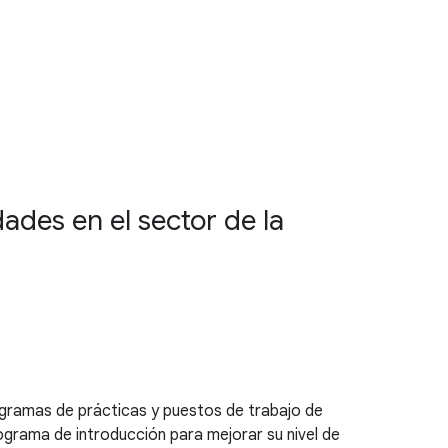
des en el sector de la
gramas de prácticas y puestos de trabajo de
grama de introducción para mejorar su nivel de