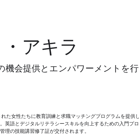
ト・アキラ
の機会提供とエンパワーメントを行
された女性たちに教育訓練と求職マッチングプログラムを提供
。英語とデジタルリテラシースキルを向上するための入門プロ
管理の技能講習修了証が交付されます。