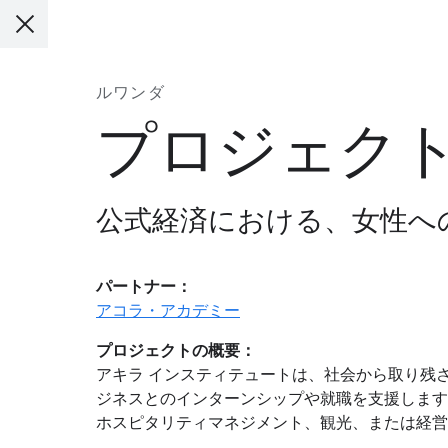
ルワンダ
プロジェク
公式経済における、女性へ
パートナー：
アコラ・アカデミー
プロジェクトの概要：
アキラ インスティテュートは、社会から取り残
ジネスとのインターンシップや就職を支援します
ホスピタリティマネジメント、観光、または経営