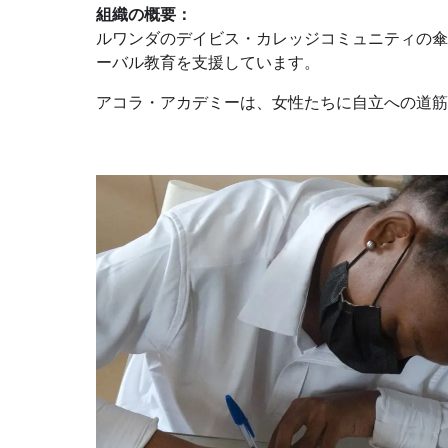
組織の概要：
ルワンダのデイビス・カレッジコミュニティの傘
ーバル教育を支援しています。
アコラ・アカデミーは、女性たちに自立への道筋