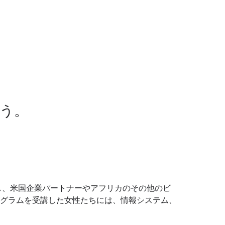
う。
し、米国企業パートナーやアフリカのその他のビ
グラムを受講した女性たちには、情報システム、