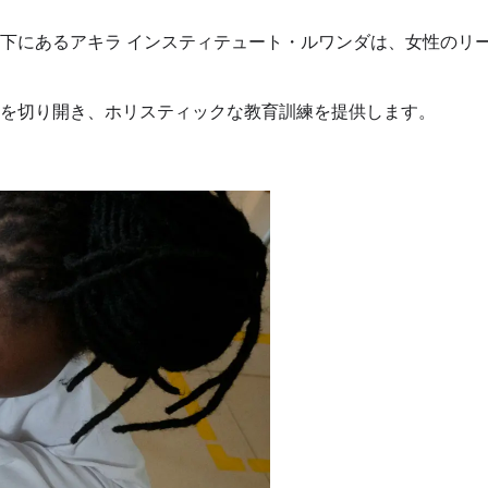
下にあるアキラ インスティテュート・ルワンダは、女性のリ
を切り開き、ホリスティックな教育訓練を提供します。