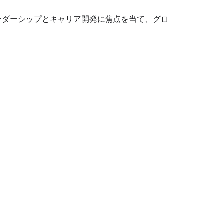
ーダーシップとキャリア開発に焦点を当て、グロ