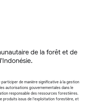
nautaire de la forêt et de
d'Indonésie.
participer de manière significative à la gestion
des autorisations gouvernementales dans le
sation responsable des ressources forestières.
produits issus de l'exploitation forestière, et