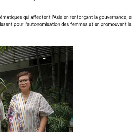
ématiques qui affectent l'Asie en renforçant la gouvernance, 
gissant pour l'autonomisation des femmes et en promouvant la 