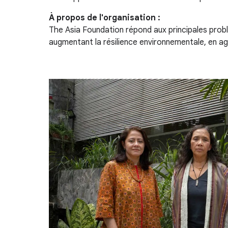
À propos de l'organisation :
The Asia Foundation répond aux principales probl
augmentant la résilience environnementale, en a