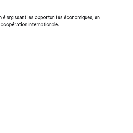
en élargissant les opportunités économiques, en
coopération internationale.