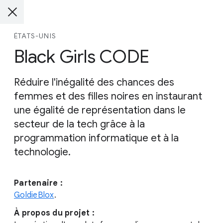
ÉTATS-UNIS
Black Girls CODE
Réduire l'inégalité des chances des
femmes et des filles noires en instaurant
une égalité de représentation dans le
secteur de la tech grâce à la
programmation informatique et à la
technologie.
Partenaire :
GoldieBlox
.
À propos du projet :