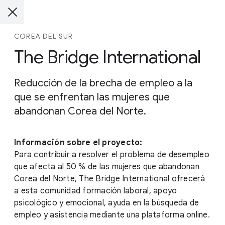
COREA DEL SUR
The Bridge International
Reducción de la brecha de empleo a la
que se enfrentan las mujeres que
abandonan Corea del Norte.
Información sobre el proyecto:
Para contribuir a resolver el problema de desempleo
que afecta al 50 % de las mujeres que abandonan
Corea del Norte, The Bridge International ofrecerá
a esta comunidad formación laboral, apoyo
psicológico y emocional, ayuda en la búsqueda de
empleo y asistencia mediante una plataforma online.