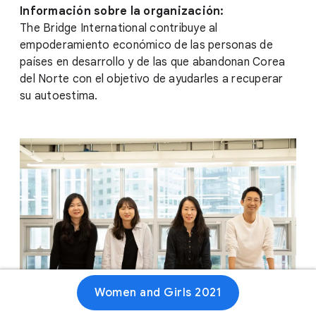
Información sobre la organización:
The Bridge International contribuye al
empoderamiento económico de las personas de
países en desarrollo y de las que abandonan Corea
del Norte con el objetivo de ayudarles a recuperar
su autoestima.
Women and Girls 2021