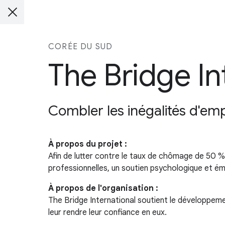
CORÉE DU SUD
The Bridge In
Combler les inégalités d'em
À propos du projet :
Afin de lutter contre le taux de chômage de 50 
professionnelles, un soutien psychologique et ém
À propos de l'organisation :
The Bridge International soutient le développe
leur rendre leur confiance en eux.