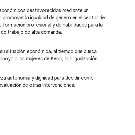
cioeconómicos desfavorecidos mediante un
 promover la igualdad de género en el sector de
 formación profesional y de habilidades para la
 de trabajo de alta demanda.
 su situación económica, al tiempo que busca
apoyo a las mujeres de Kenia, la organización
reza autonomía y dignidad para decidir cómo
evaluación de otras intervenciones.