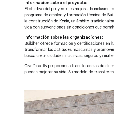
Información sobre el proyecto:
El objetivo del proyecto es mejorar la inclusió
programa de empleo y formación técnica de Build
la construcción de Kenia, un ámbito tradicionalm
vida con subvenciones sin condiciones que permi
Información sobre las organizaciones:
Buildher ofrece formación y certificaciones en h
transformar las actitudes masculinas y promover 
busca crear ciudades inclusivas, seguras y resili
GiveDirectly proporciona transferencias de dine
pueden mejorar su vida. Su modelo de transferen