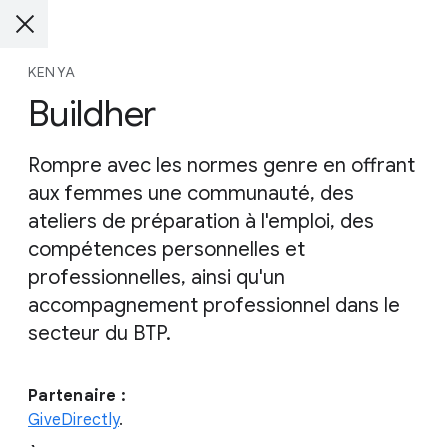
KENYA
Buildher
Rompre avec les normes genre en offrant
aux femmes une communauté, des
ateliers de préparation à l'emploi, des
compétences personnelles et
professionnelles, ainsi qu'un
accompagnement professionnel dans le
secteur du BTP.
Partenaire :
GiveDirectly
.