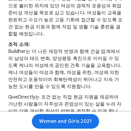
으로 불리한 위치에 있던 여성의 경제적 포용성과 취업
준비성 개선을 목표로 삼고 있습니다. 여성들이 교육을
완료하고 수요가 높은 고용 기회에 접근할 수 있도록 조
건 없는 현금 지원과 함께 직업 및 생활 기술 훈련을 결
합할 예정입니다.
조직 소개:
Buildher는 더 나은 재정적 번영과 함께 건설 업계에서
의 남성의 태도 변화, 양성평등 촉진으로 이어질 수 있
도록 케냐의 여성에게 공인된 건축 기술을 교육합니다.
케냐 여성들이 여성과 함께, 여성을 위한, 여성에 의한
안전하고 포용적이며 회복탄력성이 뛰어나고 지속 가
능한 도시를 만들 수 있도록 지원합니다.
GiveDirectly는 조건 없는 직접 현금 지원을 제공하여
가난한 사람들이 자주성과 존엄성이 있는 삶을 누려 자
신의 삶을 개선할 최선의 방법을 결정할 수 있게 합니
다. 이 증거기반 현금 지원 모델은 다른 중재 방법들의
Women and Girls 2021
평가 가능성에 대한 벤치마크를 제공합니다.