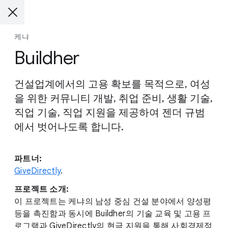
케냐
Buildher
건설업계에서의 고용 확보를 목적으로, 여성
을 위한 커뮤니티 개발, 취업 준비, 생활 기술,
직업 기술, 직업 지원을 제공하여 젠더 규범
에서 벗어나도록 합니다.
파트너:
GiveDirectly
.
프로젝트 소개:
이 프로젝트는 케냐의 남성 중심 건설 분야에서 양성평
등을 촉진함과 동시에 Buildher의 기술 교육 및 고용 프
로그램과 GiveDirectly의 현금 지원을 통해 사회경제적