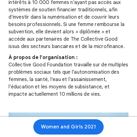
intérêts à 10 000 femmes n'ayant pas accès aux
systèmes de soutien financier traditionnels, afin
d'investir dans la numérisation et de couvrir leurs
besoins professionnels. Si une femme rembourse la
subvention, elle devient alors « diplômée » et
accède aux partenaires de The Collective Good
issus des secteurs bancaires et de la microfinance.
À propos de l'organisation :
Collective Good Foundation travaille sur de multiples
problèmes sociaux tels que l'autonomisation des
femmes, la santé, l'eau et l'assainissement,
l'éducation et les moyens de subsistance, et
impacte actuellement 10 millions de vies.
Women and Girls 2021