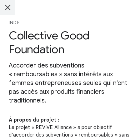
INDE
Collective Good
Foundation
Accorder des subventions
« remboursables » sans intérêts aux
femmes entrepreneuses seules qui n'ont
pas accès aux produits financiers
traditionnels.
À propos du projet :
Le projet « REVIVE Alliance » a pour objectif
d'accorder des subventions « remboursables » sans