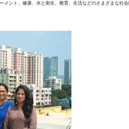
は、女性のエンパワーメント、健康、水と衛生、教育、生活などのさまざまな