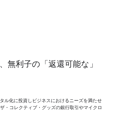
、無利子の「返還可能な」
が、デジタル化に投資しビジネスにおけるニーズを満たせ
ザ・コレクティブ・グッズの銀行取引やマイクロ