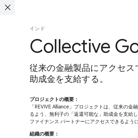
インド
Collective G
従来の金融製品にアクセス
助成金を支給する。
プロジェクトの概要：
「REVIVE Alliance」プロジェクトは、
るよう、無利子の「返還可能な」助成金を支給し
ファイナンス パートナーにアクセスできるよう
組織の概要：