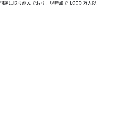
社会問題に取り組んでおり、現時点で 1,000 万人以