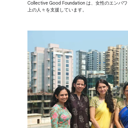
Collective Good Foundation 
上の人々を支援しています。