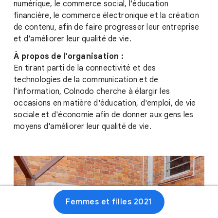
numérique, le commerce social, l'éducation
financière, le commerce électronique et la création
de contenu, afin de faire progresser leur entreprise
et d'améliorer leur qualité de vie.
À propos de l'organisation :
En tirant parti de la connectivité et des
technologies de la communication et de
l'information, Colnodo cherche à élargir les
occasions en matière d'éducation, d'emploi, de vie
sociale et d'économie afin de donner aux gens les
moyens d'améliorer leur qualité de vie.
Femmes et filles 2021