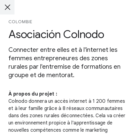
COLOMBIE
Asociación Colnodo
Connecter entre elles et à l'internet les
femmes entrepreneures des zones
rurales par l'entremise de formations en
groupe et de mentorat.
À propos du projet :
Colnodo donnera un accès internet à 1 200 femmes
et à leur famille grâce à 8 réseaux communautaires
dans des zones rurales déconnectées. Cela va créer
un environnement propice à l'apprentissage de
nouvelles compétences comme le marketing