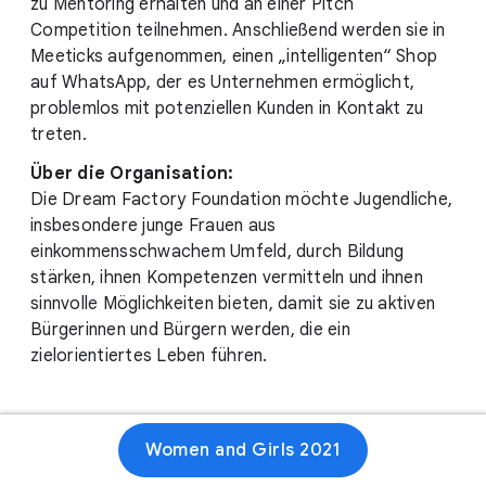
zu Mentoring erhalten und an einer Pitch
Competition teilnehmen. Anschließend werden sie in
Meeticks aufgenommen, einen „intelligenten“ Shop
auf WhatsApp, der es Unternehmen ermöglicht,
problemlos mit potenziellen Kunden in Kontakt zu
treten.
Über die Organisation:
Die Dream Factory Foundation möchte Jugendliche,
insbesondere junge Frauen aus
einkommensschwachem Umfeld, durch Bildung
stärken, ihnen Kompetenzen vermitteln und ihnen
sinnvolle Möglichkeiten bieten, damit sie zu aktiven
Bürgerinnen und Bürgern werden, die ein
zielorientiertes Leben führen.
Women and Girls 2021