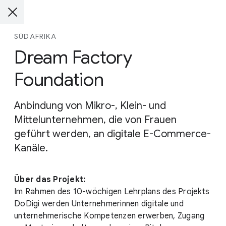
SÜDAFRIKA
Dream Factory
Foundation
Anbindung von Mikro-, Klein- und
Mittelunternehmen, die von Frauen
geführt werden, an digitale E-Commerce-
Kanäle.
Über das Projekt:
Im Rahmen des 10-wöchigen Lehrplans des Projekts
DoDigi werden Unternehmerinnen digitale und
unternehmerische Kompetenzen erwerben, Zugang