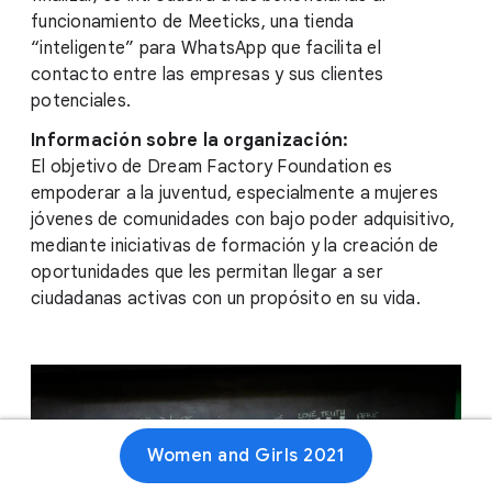
funcionamiento de Meeticks, una tienda
“inteligente” para WhatsApp que facilita el
contacto entre las empresas y sus clientes
potenciales.
Información sobre la organización:
El objetivo de Dream Factory Foundation es
empoderar a la juventud, especialmente a mujeres
jóvenes de comunidades con bajo poder adquisitivo,
mediante iniciativas de formación y la creación de
oportunidades que les permitan llegar a ser
ciudadanas activas con un propósito en su vida.
Women and Girls 2021