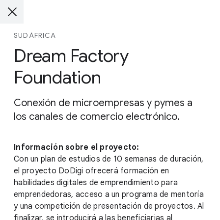
SUDÁFRICA
Dream Factory
Foundation
Conexión de microempresas y pymes a
los canales de comercio electrónico.
Información sobre el proyecto:
Con un plan de estudios de 10 semanas de duración,
el proyecto DoDigi ofrecerá formación en
habilidades digitales de emprendimiento para
emprendedoras, acceso a un programa de mentoría
y una competición de presentación de proyectos. Al
finalizar, se introducirá a las beneficiarias al