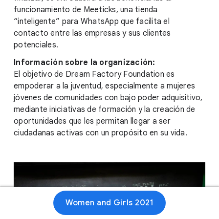
funcionamiento de Meeticks, una tienda
“inteligente” para WhatsApp que facilita el
contacto entre las empresas y sus clientes
potenciales.
Información sobre la organización:
El objetivo de Dream Factory Foundation es
empoderar a la juventud, especialmente a mujeres
jóvenes de comunidades con bajo poder adquisitivo,
mediante iniciativas de formación y la creación de
oportunidades que les permitan llegar a ser
ciudadanas activas con un propósito en su vida.
Women and Girls 2021