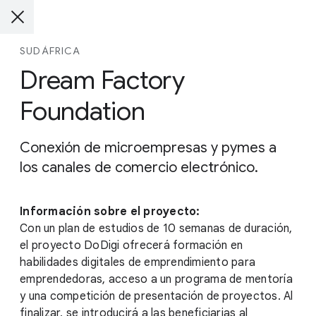
SUDÁFRICA
Dream Factory
Foundation
Conexión de microempresas y pymes a
los canales de comercio electrónico.
Información sobre el proyecto:
Con un plan de estudios de 10 semanas de duración,
el proyecto DoDigi ofrecerá formación en
habilidades digitales de emprendimiento para
emprendedoras, acceso a un programa de mentoría
y una competición de presentación de proyectos. Al
finalizar, se introducirá a las beneficiarias al