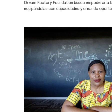
Dream Factory Foundation busca empoderar a la 
equipándolas con capacidades y creando oportuni