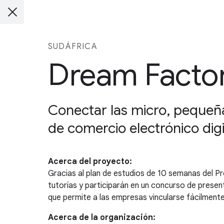
SUDÁFRICA
Dream Facto
Conectar las micro, pequeñ
de comercio electrónico digi
Acerca del proyecto:
Gracias al plan de estudios de 10 semanas del P
tutorías y participarán en un concurso de prese
que permite a las empresas vincularse fácilmente
Acerca de la organización: