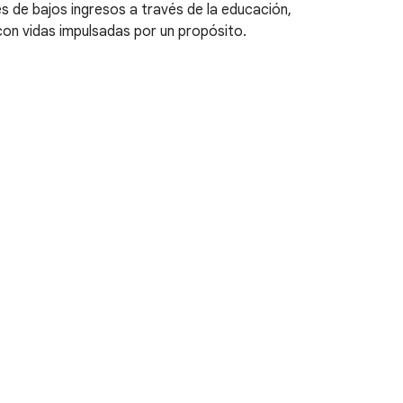
 de bajos ingresos a través de la educación,
on vidas impulsadas por un propósito.