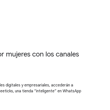
r mujeres con los canales
es digitales y empresariales, accederán a
eeticks, una tienda “inteligente” en WhatsApp