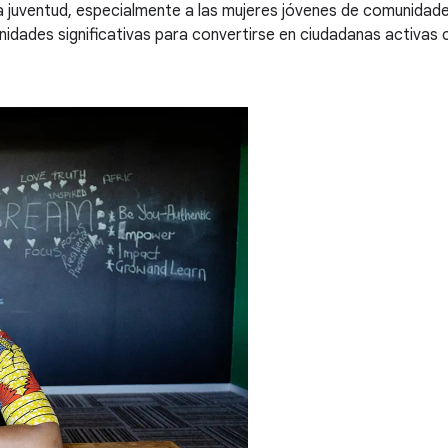
juventud, especialmente a las mujeres jóvenes de comunidades
dades significativas para convertirse en ciudadanas activas c