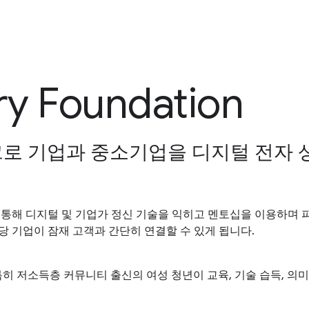
ry Foundation
로 기업과 중소기업을 디지털 전자 
리큘럼을 통해 디지털 및 기업가 정신 기술을 익히고 멘토십을 이용하며
 해당 기업이 잠재 고객과 간단히 연결할 수 있게 됩니다.
그중에서도 특히 저소득층 커뮤니티 출신의 여성 청년이 교육, 기술 습득,