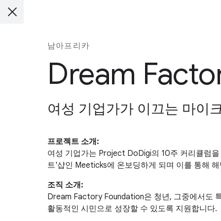
남아프리카
Dream Facto
여성 기업가가 이끄는 마이크
프로젝트 소개:
여성 기업가는 Project DoDigi의 10주 커
트'샵인 Meeticks에 온보딩하게 되며 이를 통해
조직 소개:
Dream Factory Foundation은 청년, 
활동적인 시민으로 성장할 수 있도록 지원합니다.