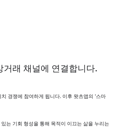
상거래 채널에 연결합니다.
 피치 경쟁에 참여하게 됩니다. 이후 왓츠앱의 '스마
 의미 있는 기회 형성을 통해 목적이 이끄는 삶을 누리는