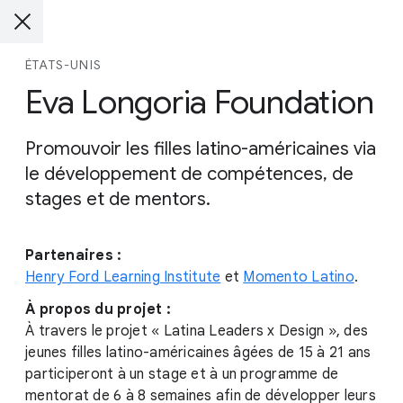
ÉTATS-UNIS
Eva Longoria Foundation
Promouvoir les filles latino-américaines via
le développement de compétences, de
stages et de mentors.
Partenaires :
Henry Ford Learning Institute
et
Momento Latino
.
À propos du projet :
À travers le projet « Latina Leaders x Design », des
jeunes filles latino-américaines âgées de 15 à 21 ans
participeront à un stage et à un programme de
mentorat de 6 à 8 semaines afin de développer leurs