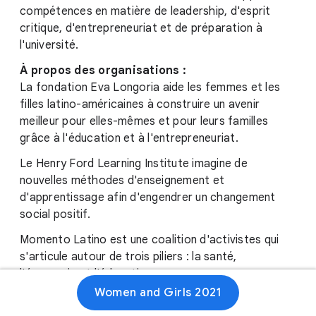
compétences en matière de leadership, d'esprit
critique, d'entrepreneuriat et de préparation à
l'université.
À propos des organisations :
La fondation Eva Longoria aide les femmes et les
filles latino-américaines à construire un avenir
meilleur pour elles-mêmes et pour leurs familles
grâce à l'éducation et à l'entrepreneuriat.
Le Henry Ford Learning Institute imagine de
nouvelles méthodes d'enseignement et
d'apprentissage afin d'engendrer un changement
social positif.
Momento Latino est une coalition d'activistes qui
s'articule autour de trois piliers : la santé,
l'économie et l'éducation.
Women and Girls 2021