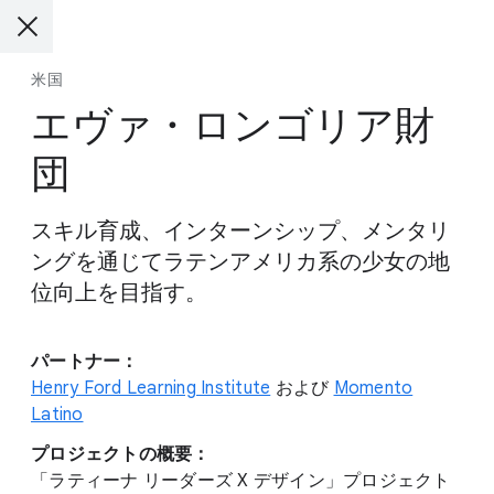
米国
エヴァ・ロンゴリア財
団
スキル育成、インターンシップ、メンタリ
ングを通じてラテンアメリカ系の少女の地
位向上を目指す。
パートナー：
Henry Ford Learning Institute
および
Momento
Latino
プロジェクトの概要：
「ラティーナ リーダーズ X デザイン」プロジェクト