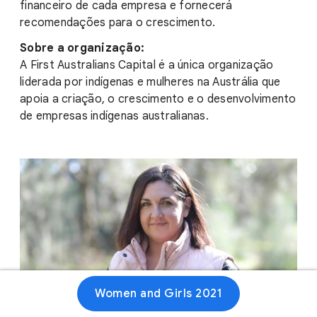
financeiro de cada empresa e fornecerá
recomendações para o crescimento.
Sobre a organização:
A First Australians Capital é a única organização
liderada por indígenas e mulheres na Austrália que
apoia a criação, o crescimento e o desenvolvimento
de empresas indígenas australianas.
Women and Girls 2021