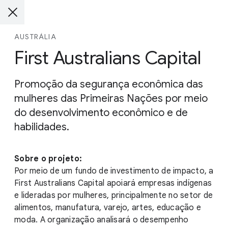
AUSTRÁLIA
First Australians Capital
Promoção da segurança econômica das
mulheres das Primeiras Nações por meio
do desenvolvimento econômico e de
habilidades.
Sobre o projeto:
Por meio de um fundo de investimento de impacto, a
First Australians Capital apoiará empresas indígenas
e lideradas por mulheres, principalmente no setor de
alimentos, manufatura, varejo, artes, educação e
moda. A organização analisará o desempenho