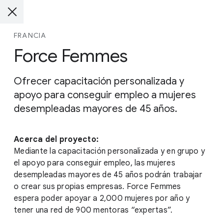
FRANCIA
Force Femmes
Ofrecer capacitación personalizada y
apoyo para conseguir empleo a mujeres
desempleadas mayores de 45 años.
Acerca del proyecto:
Mediante la capacitación personalizada y en grupo y
el apoyo para conseguir empleo, las mujeres
desempleadas mayores de 45 años podrán trabajar
o crear sus propias empresas. Force Femmes
espera poder apoyar a 2,000 mujeres por año y
tener una red de 900 mentoras “expertas”.