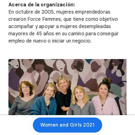
Acerca de la organización:
En octubre de 2005, mujeres emprendedoras
crearon Force Femmes, que tiene como objetivo
acompañar y apoyar a mujeres desempleadas
mayores de 45 años en su camino para conseguir
empleo de nuevo o iniciar un negocio.
Women and Girls 2021