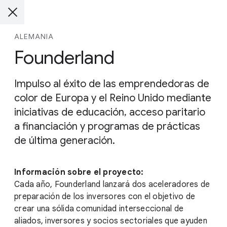
ALEMANIA
Founderland
Impulso al éxito de las emprendedoras de
color de Europa y el Reino Unido mediante
iniciativas de educación, acceso paritario
a financiación y programas de prácticas
de última generación.
Información sobre el proyecto:
Cada año, Founderland lanzará dos aceleradores de
preparación de los inversores con el objetivo de
crear una sólida comunidad interseccional de
aliados, inversores y socios sectoriales que ayuden