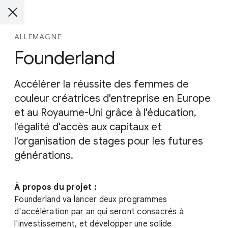
ALLEMAGNE
Founderland
Accélérer la réussite des femmes de
couleur créatrices d'entreprise en Europe
et au Royaume-Uni grâce à l'éducation,
l'égalité d'accès aux capitaux et
l'organisation de stages pour les futures
générations.
À propos du projet :
Founderland va lancer deux programmes
d'accélération par an qui seront consacrés à
l'investissement, et développer une solide