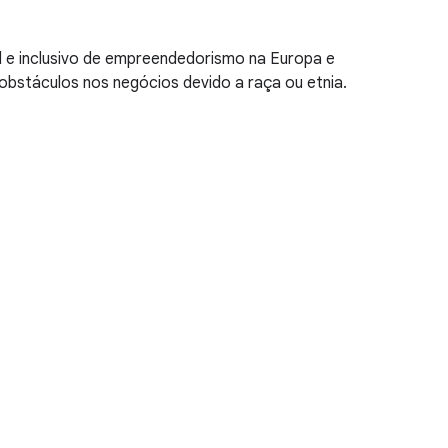
l e inclusivo de empreendedorismo na Europa e
bstáculos nos negócios devido a raça ou etnia.