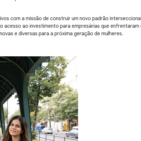
tivos com a missão de construir um novo padrão intersecciona
do acesso ao investimento para empresárias que enfrentaram o
novas e diversas para a próxima geração de mulheres.