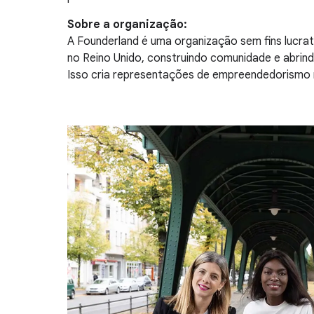
Sobre a organização:
A Founderland é uma organização sem fins lucra
no Reino Unido, construindo comunidade e abrin
Isso cria representações de empreendedorismo 