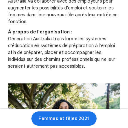
Australia va collaborer avec des employeurs pour
augmenter les possibilités d'emploi et soutenir les
femmes dans leur nouveau rôle après leur entrée en
fonction.
À propos de l'organisation :
Generation Australia transforme les systèmes
d'éducation en systèmes de préparation à l'emploi
afin de préparer, placer et accompagner les
individus sur des chemins professionnels qui ne leur
seraient autrement pas accessibles.
Femmes et filles 2021