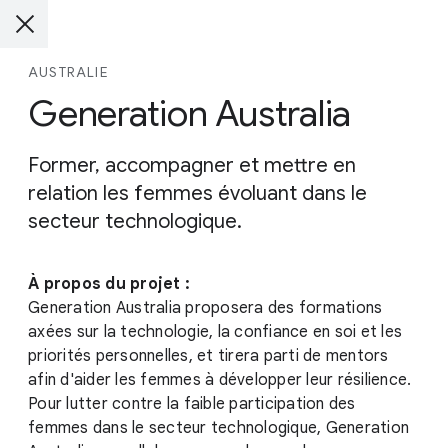
AUSTRALIE
Generation Australia
Former, accompagner et mettre en
relation les femmes évoluant dans le
secteur technologique.
À propos du projet :
Generation Australia proposera des formations
axées sur la technologie, la confiance en soi et les
priorités personnelles, et tirera parti de mentors
afin d'aider les femmes à développer leur résilience.
Pour lutter contre la faible participation des
femmes dans le secteur technologique, Generation