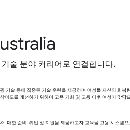
ustralia
기술 분야 커리어로 연결합니다.
함양, 개인 맵핑 기술 등에 집중된 기술 훈련을 제공하며 여성들 자신
의 낮은 여성 참여도를 개선하기 위하여 고용 기회 및 고용 이후 여성이
커리어 분야에 대한 준비, 취업 및 지원을 제공하고자 교육을 고용 시스