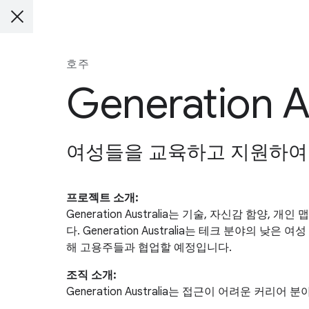
호주
Generation A
여성들을 교육하고 지원하여 
프로젝트 소개:
Generation Australia는 기술, 자신감 
다. Generation Australia는 테크 분야
해 고용주들과 협업할 예정입니다.
조직 소개:
Generation Australia는 접근이 어려운 