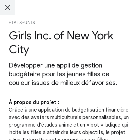
ÉTATS-UNIS
Girls Inc. of New York
City
Développer une appli de gestion
budgétaire pour les jeunes filles de
couleur issues de milieux défavorisés.
À propos du projet :
Grâce à une application de budgétisation financière
avec des avatars multiculturels personnalisables, un
programme d’études animé et un « bot » ludique qui
incite les filles à atteindre leurs objectifs, le projet