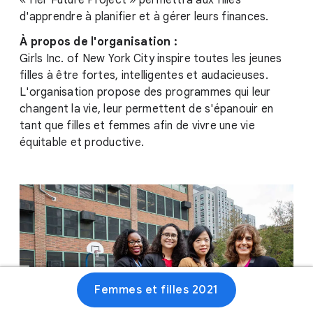
« Her Future Project » permettra aux filles
d'apprendre à planifier et à gérer leurs finances.
À propos de l'organisation :
Girls Inc. of New York City inspire toutes les jeunes
filles à être fortes, intelligentes et audacieuses.
L'organisation propose des programmes qui leur
changent la vie, leur permettent de s'épanouir en
tant que filles et femmes afin de vivre une vie
équitable et productive.
Femmes et filles 2021