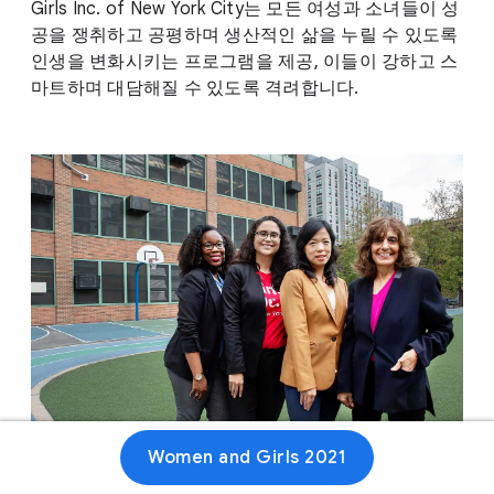
Girls Inc. of New York City는 모든 여성과 소녀들이 성
공을 쟁취하고 공평하며 생산적인 삶을 누릴 수 있도록
인생을 변화시키는 프로그램을 제공, 이들이 강하고 스
마트하며 대담해질 수 있도록 격려합니다.
Women and Girls 2021