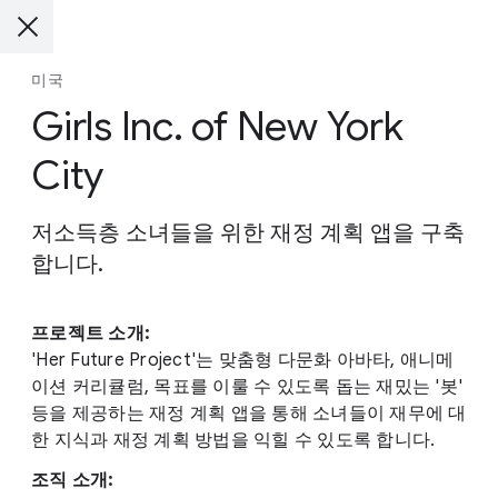
미국
Girls Inc. of New York
City
저소득층 소녀들을 위한 재정 계획 앱을 구축
합니다.
프로젝트 소개:
'Her Future Project'는 맞춤형 다문화 아바타, 애니메
이션 커리큘럼, 목표를 이룰 수 있도록 돕는 재밌는 '봇'
등을 제공하는 재정 계획 앱을 통해 소녀들이 재무에 대
한 지식과 재정 계획 방법을 익힐 수 있도록 합니다.
조직 소개: