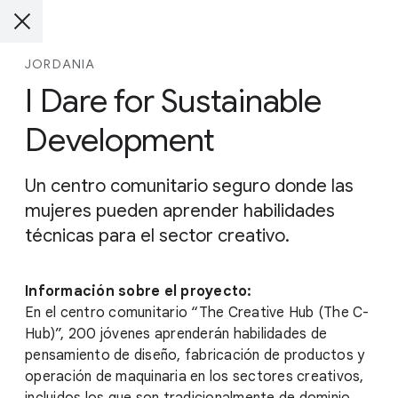
JORDANIA
I Dare for Sustainable
Development
Un centro comunitario seguro donde las
mujeres pueden aprender habilidades
técnicas para el sector creativo.
Información sobre el proyecto:
En el centro comunitario “The Creative Hub (The C-
Hub)”, 200 jóvenes aprenderán habilidades de
pensamiento de diseño, fabricación de productos y
operación de maquinaria en los sectores creativos,