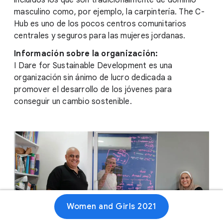
incluidos los que son tradicionalmente de dominio
masculino como, por ejemplo, la carpintería. The C-
Hub es uno de los pocos centros comunitarios
centrales y seguros para las mujeres jordanas.
Información sobre la organización:
I Dare for Sustainable Development es una
organización sin ánimo de lucro dedicada a
promover el desarrollo de los jóvenes para
conseguir un cambio sostenible.
Women and Girls 2021