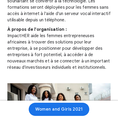
souhaitant se convertir à la technologie. Les
formations seront déployées pour les femmes sans
accès à internet à l'aide d'un serveur vocal interactif
utilisable depuis un téléphone.
À propos de l'organisation :
ImpactHER aide les femmes entrepreneuses
africaines à trouver des solutions pour leur
entreprise, à se positionner pour développer des
entreprises à fort potentiel, à accéder à de
nouveaux marchés et à se connecter à un important
réseau d'investisseurs individuels et institutionnels.
Women and Girls 2021