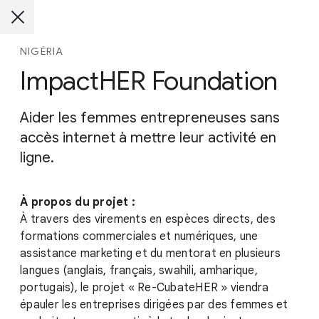
NIGÉRIA
ImpactHER Foundation
Aider les femmes entrepreneuses sans
accès internet à mettre leur activité en
ligne.
À propos du projet :
À travers des virements en espèces directs, des
formations commerciales et numériques, une
assistance marketing et du mentorat en plusieurs
langues (anglais, français, swahili, amharique,
portugais), le projet « Re-CubateHER » viendra
épauler les entreprises dirigées par des femmes et