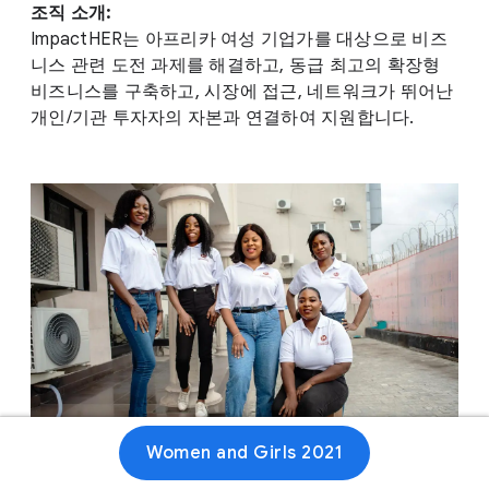
조직 소개:
ImpactHER는 아프리카 여성 기업가를 대상으로 비즈
니스 관련 도전 과제를 해결하고, 동급 최고의 확장형
비즈니스를 구축하고, 시장에 접근, 네트워크가 뛰어난
개인/기관 투자자의 자본과 연결하여 지원합니다.
Women and Girls 2021