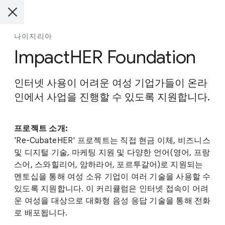
나이지리아
ImpactHER Foundation
인터넷 사용이 어려운 여성 기업가들이 온라
인에서 사업을 진행할 수 있도록 지원합니다.
프로젝트 소개:
'Re-CubateHER' 프로젝트는 직접 현금 이체, 비즈니스
및 디지털 기술, 마케팅 지원 및 다양한 언어(영어, 프랑
스어, 스와힐리어, 암하라어, 포르투갈어)로 지원되는
멘토십을 통해 여성 소유 기업이 여러 기술을 사용할 수
있도록 지원합니다. 이 커리큘럼은 인터넷 접속이 어려
운 여성을 대상으로 대화형 음성 응답 기술을 통해 전화
로 배포됩니다.