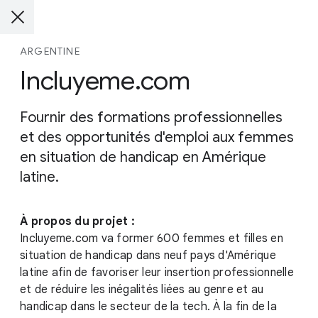
ARGENTINE
Incluyeme.com
Fournir des formations professionnelles
et des opportunités d'emploi aux femmes
en situation de handicap en Amérique
latine.
À propos du projet :
Incluyeme.com va former 600 femmes et filles en
situation de handicap dans neuf pays d'Amérique
latine afin de favoriser leur insertion professionnelle
et de réduire les inégalités liées au genre et au
handicap dans le secteur de la tech. À la fin de la